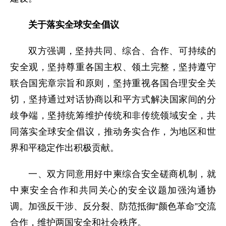
关于落实全球安全倡议
双方强调，坚持共同、综合、合作、可持续的
安全观，坚持尊重各国主权、领土完整，坚持遵守
联合国宪章宗旨和原则，坚持重视各国合理安全关
切，坚持通过对话协商以和平方式解决国家间的分
歧争端，坚持统筹维护传统和非传统领域安全，共
同落实全球安全倡议，推动务实合作，为地区和世
界和平稳定作出积极贡献。
一、双方同意用好中柬综合安全磋商机制，就
中柬安全合作和共同关心的安全议题加强沟通协
调。加强反干涉、反分裂、防范抵御“颜色革命”交流
合作，维护两国安全和社会秩序。