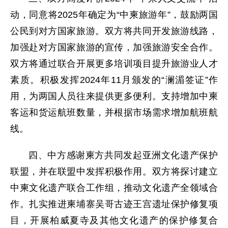
动，同意将2025年确定为“中柬旅游年”，鼓励两国
公民到对方国家旅游。双方将共同开发旅游线路，
加强赴对方国家旅游的宣传，加强旅游安全合作。
双方将通过联合开展更多培训项目提升旅游业人才
素质。积极发挥2024年11月颁发的“澜湄签证”作
用，为两国人员往来提供更多便利。支持增加中柬
客运和货运航班数量，并根据市场需求增加航班航
线。
四、中方感谢柬方共同发起亚洲文化遗产保护
联盟，并在联盟中发挥积极作用。双方将探讨建立
中柬文化遗产联合工作组，推动文化遗产全领域合
作。扎实推进柬埔寨吴哥古迹王宫遗址保护修复项
目，开展柏威夏寺及其他文化遗产的保护修复合