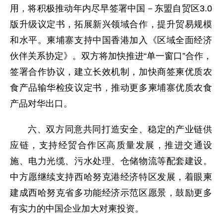
用，将积极推动年内尽早签署中国－东盟自贸区3.0
版升级议定书，拓展新兴领域合作，提升贸易规模
和水平。柬埔寨支持中国香港加入《区域全面经济
伙伴关系协定》。双方将加快推进“单一窗口”合作，
签署合作协议，建立长效机制，加快商签柬优质农
食产品输华检疫议定书，推动更多柬埔寨优质农食
产品对华出口。
六、双方同意共同打造安全、稳定的产业链供
应链，支持经贸合作区高质量发展，推进交通设
施、电力光缆、污水处理、仓储物流等配套建设。
中方愿继续支持西哈努克港经济特区发展，着眼柬
建成西哈努克省多功能经济示范区愿景，鼓励更多
有实力的中国企业加大对柬投资。