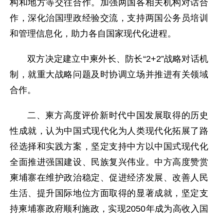
构和地方等交往合作。加强两国各相关机构对话合
作，深化治国理政经验交流，支持两国公务员培训
和管理信息化，助力各自国家现代化进程。
双方决定建立中柬外长、防长“2+2”战略对话机
制，就重大战略问题及时协调立场并推进有关领域
合作。
二、柬方高度评价新时代中国发展取得的历史
性成就，认为中国式现代化为人类现代化拓展了路
径选择和实践方案，坚定支持中方以中国式现代化
全面推进强国建设、民族复兴伟业。中方高度赞赏
柬埔寨在维护政治稳定、促进经济发展、改善人民
生活、提升国际地位方面取得的显著成就，坚定支
持柬埔寨政府顺利施政，实现2050年成为高收入国