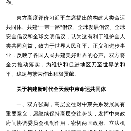
作。
柬方高度评价习近平主席提出的构建人类命运
共同体、共建“一带一路”倡议、全球发展倡议、全球
安全倡议和全球文明倡议，认为这有利于维护全人
类共同利益，致力于世界人民和平、正义和进步事
业，反映了各国人民共建美好世界的心声。双方将
全力推动落实，为维护和促进地区乃至世界的和
平、稳定与繁荣作出积极贡献。
关于构建新时代全天候中柬命运共同体
一、双方强调，高层交往对中柬关系发展具有
重要意义，愿继续保持高层交往势头，发挥中柬政
府间协调委员会机制作用，密切两国政府、立法机