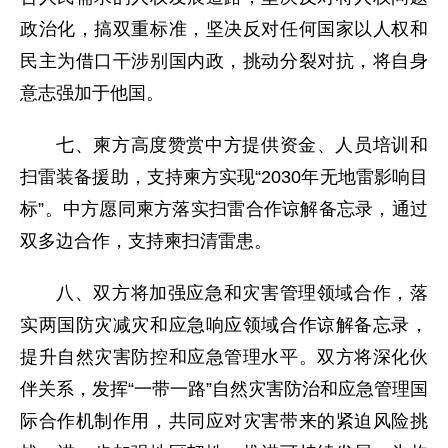
政治化，搞双重标准，坚决反对任何国家以人权和
民主为借口干涉别国内政，挑动分裂对抗，将自身
意志强加于他国。
七、柬方高度赞赏中方提供资金、人员培训和
扫雷装备援助，支持柬方实现“2030年无地雷影响目
标”。中方愿同柬方落实扫雷合作谅解备忘录，通过
双多边合作，支持柬扫清雷患。
八、双方将加强应急和灾害管理领域合作，落
实两国防灾减灾和应急响应领域合作谅解备忘录，
提升自然灾害防控和应急管理水平。双方将深化伙
伴关系，发挥“一带一路”自然灾害防治和应急管理国
际合作机制作用，共同应对灾害带来的紧迫风险挑