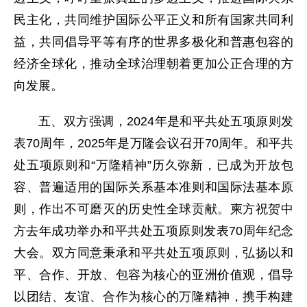
民主化，共同维护国际公平正义和所有国家共同利
益，共同倡导平等有序的世界多极化和普惠包容的
经济全球化，推动全球治理朝着更加公正合理的方
向发展。
五、双方强调，2024年是和平共处五项原则发
表70周年，2025年是万隆会议召开70周年。和平共
处五项原则和“万隆精神”历久弥新，已成为开放包
容、普遍适用的国际关系基本准则和国际法基本原
则，作出不可磨灭的历史性全球贡献。柬方祝贺中
方去年成功举办和平共处五项原则发表70周年纪念
大会。双方同意秉承和平共处五项原则，弘扬以和
平、合作、开放、包容为核心的亚洲价值观，倡导
以团结、友谊、合作为核心的万隆精神，携手构建