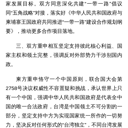
家发展目标。双方同意深化共建“一带一路”倡议
同“五角战略”对接，落实好《中华人民共和国政府与
柬埔寨王国政府共同推进“一带一路”建设合作规划纲
要》，推动更多合作项目落地。
三、双方重申相互坚定支持彼此核心利益、国
家主权和领土完整，强调反对外部势力干涉别国内
政。
柬方重申恪守一个中国原则，联合国大会第
2758号决议权威性不容置疑和挑战，承认世界上只
有一个中国，强调中华人民共和国政府是代表全中
国的唯一合法政府，台湾是中国领土不可分割的一
部分，坚定支持中方为实现国家统一所作的一切努
力，坚决反对任何形式的“台湾独立”，不同台湾发展