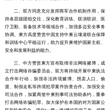
二、双方同意充分发挥两军合作机制作用，保
持各层级团组交往，深化教育训练、联演联训、医
疗卫勤、装备技术等领域合作，加强多边安全事务
协调。柬方高度赞赏中国支持中柬云壤港联合保障
和训练中心平稳运行，助力提升柬维护国家主权、
安全和发展利益的能力。
三、中方赞赏柬方宣布取缔非法网络赌博，成
立打击网络诈骗委员会。双方将持续开展中柬执法
合作年行动，加强非法跨境赌博、拐卖人口、偷
渡、制假走私等跨境犯罪案件协查合作。加强安全
司法合作，加紧商签中柬刑事司法协助条约，重拳
打击网络诈骗犯罪。加大保护在本国的对方国家公