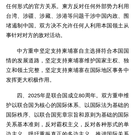
任何形式的官方关系。柬方反对任何外部势力利用
台湾、涉疆、涉藏、涉港等问题干涉中国内政、围
堵遏制中国。双方决不允许任何人利用本国领土从
事针对对方的敌对活动。
中方重申坚定支持柬埔寨自主选择符合本国国
情的发展道路，坚定支持柬埔寨维护国家主权、独
立和领土完整，坚定支持柬埔寨在国际地区事务中
发挥更大积极作用。
四、2025年是联合国成立80周年。双方重申维
护以联合国为核心的国际体系、以国际法为基础的
国际秩序、以联合国宪章宗旨和原则为基础的国际
关系基本准则，反对霸权主义，反对各种形式的单
边主义，呼吁重振真正的多边主义，推进国际关系