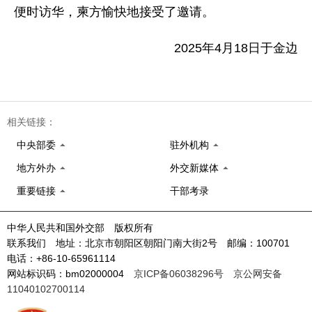
便时访华，柬方愉快地接受了邀请。
2025年4月18日于金边
相关链接：
中央部委
驻外机构
地方外办
外交新媒体
重要链接
干部考录
中华人民共和国外交部 版权所有
联系我们 地址：北京市朝阳区朝阳门南大街2号 邮编：100701
电话：+86-10-65961114
网站标识码：bm02000004
京ICP备06038296号
京公网安备
11040102700114