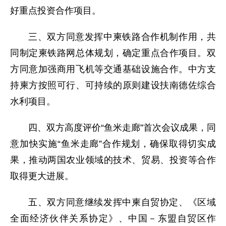
好重点投资合作项目。
三、双方同意发挥中柬铁路合作机制作用，共
同制定柬铁路网总体规划，确定重点合作项目。双
方同意加强商用飞机等交通基础设施合作。中方支
持柬方按照可行、可持续的原则建设扶南德佐综合
水利项目。
四、双方高度评价“鱼米走廊”首次会议成果，同
意加快实施“鱼米走廊”合作规划，确保取得切实成
果，推动两国农业领域的技术、贸易、投资等合作
取得更大进展。
五、双方同意继续发挥中柬自贸协定、《区域
全面经济伙伴关系协定》、中国－东盟自贸区作