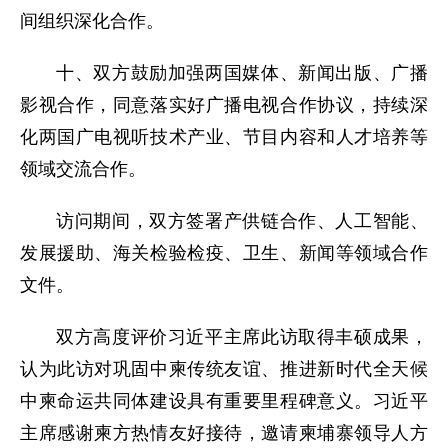
间组织深化合作。
十、双方鼓励加强两国媒体、新闻出版、广播
影视合作，同意落实好广播电视合作协议，持续深
化两国广电视听技术产业、节目内容和人才培养等
领域交流合作。
访问期间，双方签署产供链合作、人工智能、
发展援助、海关检验检疫、卫生、新闻等领域合作
文件。
双方高度评价习近平主席此访取得丰硕成果，
认为此访对巩固中柬传统友谊、推进新时代全天候
中柬命运共同体建设具有重要里程碑意义。习近平
主席感谢柬方热情友好接待，邀请柬埔寨领导人方