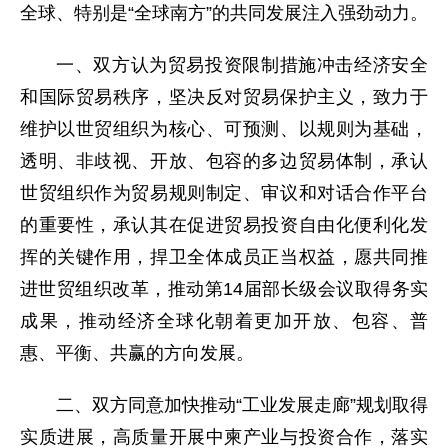
全球、特别是“全球南方”的共同发展注入强劲动力。
一、双方认为贸易投资限制措施冲击经济安全
和国际贸易秩序，坚决反对贸易保护主义，致力于
维护以世贸组织为核心、可预测、以规则为基础，
透明、非歧视、开放、包容的多边贸易体制，承认
世贸组织作为贸易规则制定、审议和对话合作平台
的重要性，承认其在促进贸易投资自由化便利化发
挥的关键作用，捍卫全体成员正当权益，愿共同推
进世贸组织改革，推动第14届部长级会议取得务实
成果，推动经济全球化朝着更加开放、包容、普
惠、平衡、共赢的方向发展。
二、双方同意加快推动“工业发展走廊”规划取得
实质进展，高质量开展中柬产业与投资合作，落实