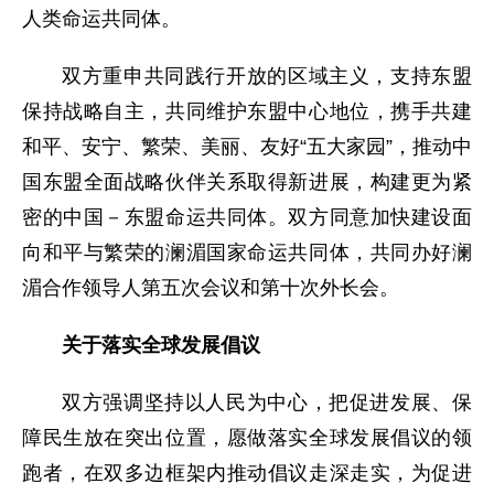
人类命运共同体。
双方重申共同践行开放的区域主义，支持东盟
保持战略自主，共同维护东盟中心地位，携手共建
和平、安宁、繁荣、美丽、友好“五大家园”，推动中
国东盟全面战略伙伴关系取得新进展，构建更为紧
密的中国－东盟命运共同体。双方同意加快建设面
向和平与繁荣的澜湄国家命运共同体，共同办好澜
湄合作领导人第五次会议和第十次外长会。
关于落实全球发展倡议
双方强调坚持以人民为中心，把促进发展、保
障民生放在突出位置，愿做落实全球发展倡议的领
跑者，在双多边框架内推动倡议走深走实，为促进