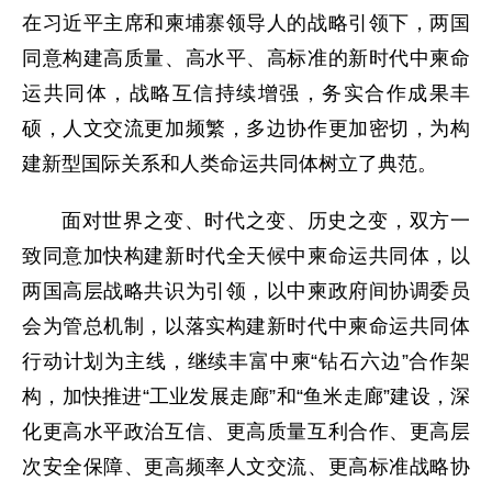
在习近平主席和柬埔寨领导人的战略引领下，两国
同意构建高质量、高水平、高标准的新时代中柬命
运共同体，战略互信持续增强，务实合作成果丰
硕，人文交流更加频繁，多边协作更加密切，为构
建新型国际关系和人类命运共同体树立了典范。
面对世界之变、时代之变、历史之变，双方一
致同意加快构建新时代全天候中柬命运共同体，以
两国高层战略共识为引领，以中柬政府间协调委员
会为管总机制，以落实构建新时代中柬命运共同体
行动计划为主线，继续丰富中柬“钻石六边”合作架
构，加快推进“工业发展走廊”和“鱼米走廊”建设，深
化更高水平政治互信、更高质量互利合作、更高层
次安全保障、更高频率人文交流、更高标准战略协