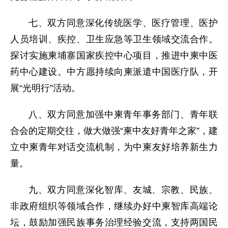
七、双方同意深化传统医学、医疗管理、医护
人员培训、疾控、卫生应急等卫生领域交流合作。
探讨实施柬埔寨国家疾控中心项目，推进中柬中医
药中心建设。中方愿持续向柬派遣中国医疗队，开
展“光明行”活动。
八、双方同意加强中柬青年事务部门、青年联
合会的定期交往，做大做强“柬中友好青年之家”，建
立中柬青年对话交流机制，为中柬友好培养新生力
量。
九、双方同意深化智库、友城、宗教、民族、
非政府组织等领域合作，继续办好中柬智库高端论
坛，鼓励加强民族事务治理经验交流，支持两国民