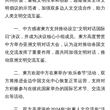
共同价值，重视文明传承和创新，愿做落实全球文
明倡议的示范者，加强双多边人文交流合作，助力
人类文明交流互鉴。
一、中方感谢柬方支持推动设立“文明对话国际
日”决议，并成为决议核心小组成员。柬方高度赞赏
中方举办亚洲文明对话大会，认为这对推动各国文
化交流发挥了重要作用，愿共同加强文明对话，推
动亚洲文明交流互鉴。
二、柬方欢迎中方在柬举办“欢乐春节”活动，双
方将推进金边中国文化中心恢复正常运营，支持对
方积极参与在彼此国家举办的国际艺术节、交流演
出等活动。
三、双方高度评价2024年“中柬人文交流年”活