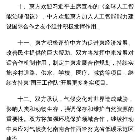
十、柬方欢迎习近平主席宣布的《全球人工智
能治理倡议》，中方欢迎柬方加入人工智能能力建
设国际合作之友小组并积极发挥作用。
十一、柬方积极评价中方为促进柬经济发展、
改善民生提供的巨大帮助。双方将发挥中柬发展对
话合作机制作用，制定中柬发展合作规划，持续实
施乡村道路、供水、学校、医疗、减贫等项目，继
续支持柬“国王工作队”开展更多务实项目。
十二、双方承认，气候变化对世界造成威胁，
影响人类和动物生存，强调保存和维护自然资源的
重要性。双方将加强环境保护领域合作，继续推动
中柬应对气候变化南南合作西哈努克省低碳示范区
建设。