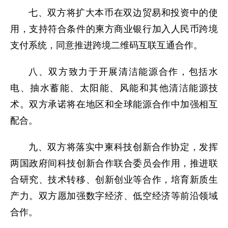
七、双方将扩大本币在双边贸易和投资中的使
用，支持符合条件的柬方商业银行加入人民币跨境
支付系统，同意推进跨境二维码互联互通合作。
八、双方致力于开展清洁能源合作，包括水
电、抽水蓄能、太阳能、风能和其他清洁能源技
术。双方承诺将在地区和全球能源合作中加强相互
配合。
九、双方将落实中柬科技创新合作协定，发挥
两国政府间科技创新合作联合委员会作用，推进联
合研究、技术转移、创新创业等合作，培育新质生
产力。双方愿加强数字经济、低空经济等前沿领域
合作。