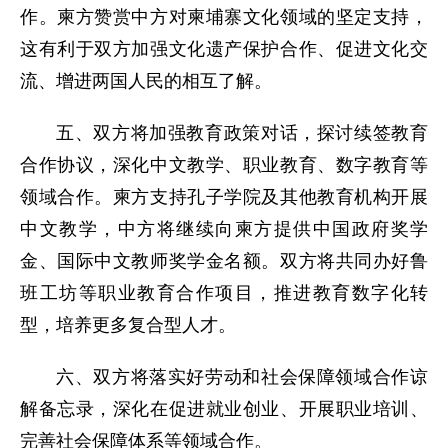
作。柬方赞赏中方对柬埔寨文化领域的坚定支持，
这有利于双方加强文化遗产保护合作、促进文化交
流、增进两国人民的相互了解。
五、双方将加强教育政策对话，探讨续签教育
合作协议，深化中文教学、职业教育、数字教育等
领域合作。柬方支持孔子学院及其他教育机构开展
中文教学，中方将继续向柬方提供中国政府奖学
金、国际中文教师奖学金名额。双方将共同办好鲁
班工坊等职业教育合作项目，推进教育数字化转
型，培养更多复合型人才。
六、双方将落实好劳动和社会保障领域合作谅
解备忘录，深化在促进就业创业、开展职业培训、
完善社会保障体系等领域合作。