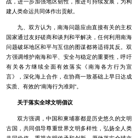
战，进一步加强地区韧性，推进可持续发展，为构
建人类命运共同体作出贡献。
九、双方认为，南海问题应由直接有关的主权
国家通过友好磋商和谈判和平解决，任何利用南海
问题破坏地区和平与互信的图谋都将适得其反。双
方强调维护南海和平、安全与稳定的重要性，呼吁
有关各方继续全面有效落实《南海各方行为宣
言》，深化海上合作，在协商一致基础上早日达成
实质、有效的“南海行为准则”。
关于落实全球文明倡议
双方强调，中国和柬埔寨都是历史悠久的文明
古国，共同倡导尊重世界文明多样性，弘扬全人类