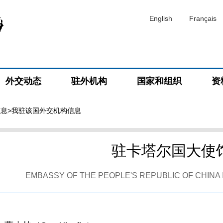
English
Français
外交动态
驻外机构
国家和组织
资
信息
>我驻该国外交机构信息
驻卡塔尔国大使
EMBASSY OF THE PEOPLE'S REPUBLIC OF CHINA 