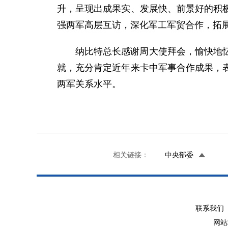
升，呈现出成果实、发展快、前景好的积
强两军高层互访，深化军工军贸合作，拓
纳比特总长感谢周大使拜会，愉快地
就，充分肯定近年来卡中军事合作成果，
两军关系水平。
相关链接：
中央部委
联系我们 
网站