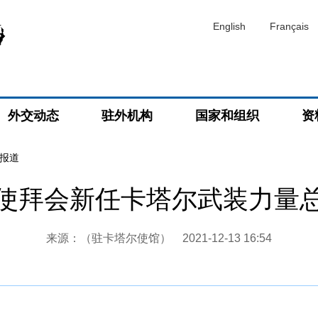
English
Français
外交动态
驻外机构
国家和组织
资
报道
使拜会新任卡塔尔武装力量
来源：（驻卡塔尔使馆）
2021-12-13 16:54