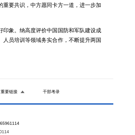
的重要共识，中方愿同卡方一道，进一步加
。
好印象。纳高度评价中国国防和军队建设成
、人员培训等领域务实合作，不断提升两国
重要链接
干部考录
961114
0114