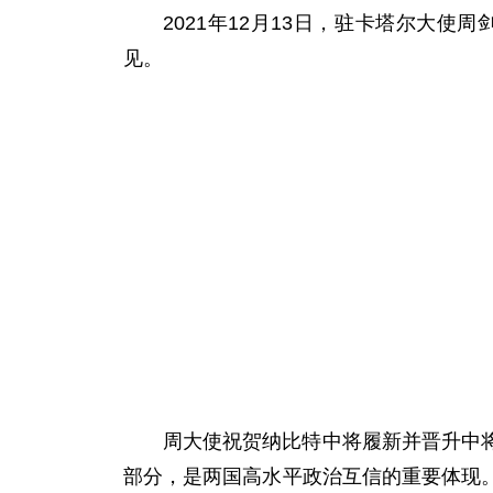
2021年12月13日，驻卡塔尔大
见。
周大使祝贺纳比特中将履新并晋升中
部分，是两国高水平政治互信的重要体现