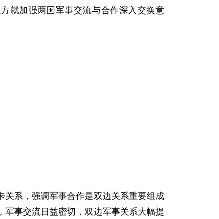
，双方就加强两国军事交流与合作深入交换意
卡关系，强调军事合作是双边关系重要组成
，军事交流日益密切，双边军事关系大幅提