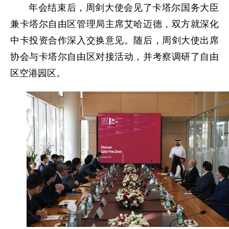
年会结束后，周剑大使会见了卡塔尔国务大臣
兼卡塔尔自由区管理局主席艾哈迈德，双方就深化
中卡投资合作深入交换意见。随后，周剑大使出席
协会与卡塔尔自由区对接活动，并考察调研了自由
区空港园区。