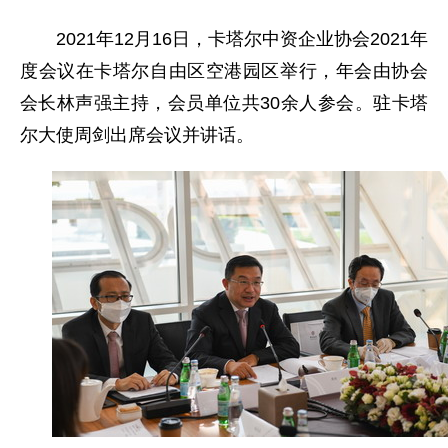
2021年12月16日，卡塔尔中资企业协会2021年
度会议在卡塔尔自由区空港园区举行，年会由协会
会长林声强主持，会员单位共30余人参会。驻卡塔
尔大使周剑出席会议并讲话。