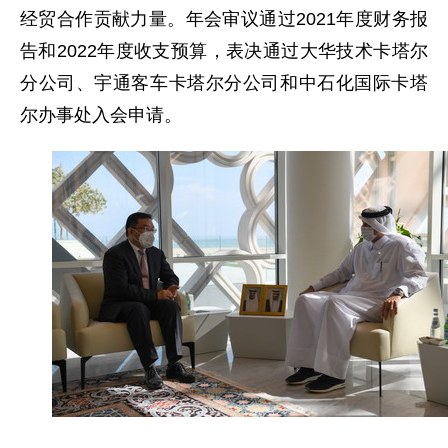
经贸合作贡献力量。年会审议通过2021年度财务报
告和2022年度收支预算，表决通过大华技术卡塔尔
分公司、宇通客车卡塔尔分公司和中石化国际卡塔
尔办事处入会申请。