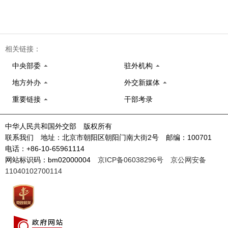
相关链接：
中央部委
驻外机构
地方外办
外交新媒体
重要链接
干部考录
中华人民共和国外交部 版权所有
联系我们 地址：北京市朝阳区朝阳门南大街2号 邮编：100701
电话：+86-10-65961114
网站标识码：bm02000004
京ICP备06038296号
京公网安备
11040102700114