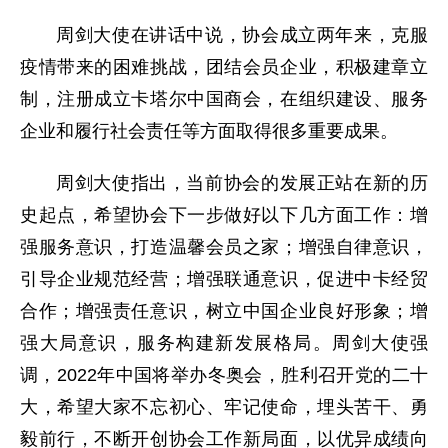
周剑大使在讲话中说，协会成立两年来，克服
疫情带来的困难挑战，团结会员企业，积极建章立
制，注册成立卡塔尔中国商会，在组织建设、服务
企业和履行社会责任等方面取得很多重要成果。
周剑大使指出，当前协会的发展正站在新的历
史起点，希望协会下一步做好以下几方面工作：增
强服务意识，打造温馨会员之家；增强自律意识，
引导企业规范经营；增强联通意识，促进中卡经贸
合作；增强责任意识，树立中国企业良好形象；增
强大局意识，服务构建新发展格局。周剑大使强
调，2022年中国将举办冬奥会，胜利召开党的二十
大，希望大家不忘初心、牢记使命，埋头苦干、勇
毅前行，不断开创协会工作新局面，以优异成绩向