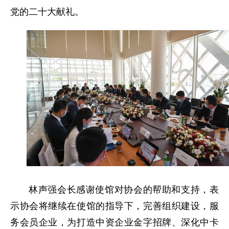
党的二十大献礼。
林声强会长感谢使馆对协会的帮助和支持，表
示协会将继续在使馆的指导下，完善组织建设，服
务会员企业，为打造中资企业金字招牌、深化中卡