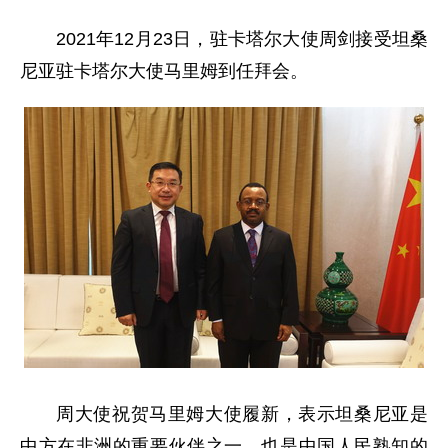
2021年12月23日，驻卡塔尔大使周剑接受坦桑
尼亚驻卡塔尔大使马里姆到任拜会。
周大使祝贺马里姆大使履新，表示坦桑尼亚是
中方在非洲的重要伙伴之一，也是中国人民熟知的