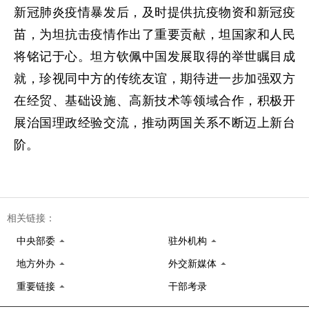
新冠肺炎疫情暴发后，及时提供抗疫物资和新冠疫
苗，为坦抗击疫情作出了重要贡献，坦国家和人民
将铭记于心。坦方钦佩中国发展取得的举世瞩目成
就，珍视同中方的传统友谊，期待进一步加强双方
在经贸、基础设施、高新技术等领域合作，积极开
展治国理政经验交流，推动两国关系不断迈上新台
阶。
相关链接：
中央部委
驻外机构
地方外办
外交新媒体
重要链接
干部考录