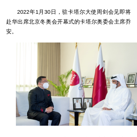
2022年1月30日，驻卡塔尔大使周剑会见即将
赴华出席北京冬奥会开幕式的卡塔尔奥委会主席乔
安。