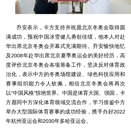
乔安表示，卡方支持并祝愿北京冬奥会取得圆
满成功，预祝中国冰雪健儿勇创佳绩，他本人对赴
华出席北京冬奥会开幕式充满期待。乔安愉快地忆
及2008年赴华出席北京夏季奥运会的美好经历，高
度评价北京冬奥会各项筹备工作，坚决反对体育政
治化，表示中方的冬奥场馆建设、绿色科技应用和
赛事组织能力令人钦佩，相信北京冬奥会将再次
以“中国风格”惊艳世界。中国是体育大国、强国，卡
方愿同中方深化体育领域交流合作，学习借鉴中方
举办大型国际体育赛事的成功经验，携手办好2022
年杭州亚运会和2030年多哈亚运会。