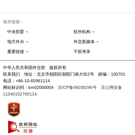
相关链接：
中央部委
驻外机构
地方外办
外交新媒体
重要链接
干部考录
中华人民共和国外交部 版权所有
联系我们 地址：北京市朝阳区朝阳门南大街2号 邮编：100701
电话：+86-10-65961114
网站标识码：bm02000004
京ICP备06038296号
京公网安备
11040102700114