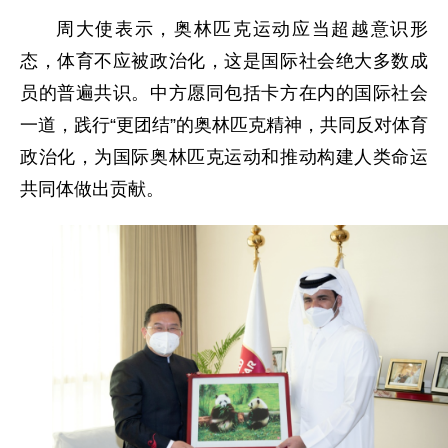
周大使表示，奥林匹克运动应当超越意识形
态，体育不应被政治化，这是国际社会绝大多数成
员的普遍共识。中方愿同包括卡方在内的国际社会
一道，践行“更团结”的奥林匹克精神，共同反对体育
政治化，为国际奥林匹克运动和推动构建人类命运
共同体做出贡献。