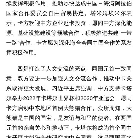
续发挥积极作用，推动尽快达成中国－海湾阿拉伯
国家合作委员会自由贸易协定。塔米姆埃米尔表
示，卡方欢迎中方企业赴卡投资，愿同中方深化能
源、基础设施建设等领域合作，积极推进共建“一带
一路”合作。卡方愿为深化海合会同中国合作关系发
挥积极作用。
四是打造了人文交流的亮点。两国元首一致同
意，双方要进一步加强人文交流合作，推动中卡关
系取得更大发展。习近平主席强调，中方支持卡塔
尔举办2022年卡塔尔世界杯和2030年亚运会，愿同
卡方启动中东地区首例大熊猫合作。众所周知，大
熊猫是中国的国宝，是友谊与和平的使者。在两国
元首的亲自关心和推动下，卡塔尔将成为首个同中
方开展大熊猫合作研究的中东国家，这是两国高水