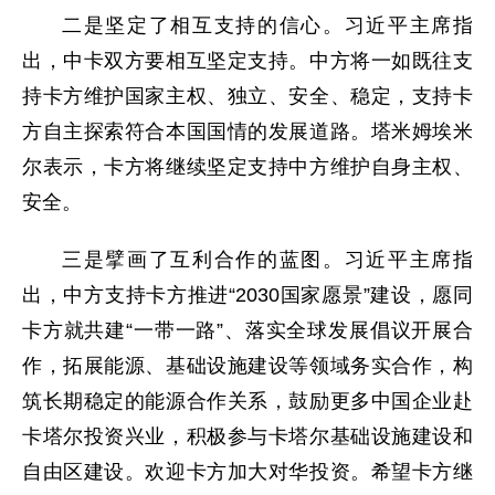
二是坚定了相互支持的信心。习近平主席指
出，中卡双方要相互坚定支持。中方将一如既往支
持卡方维护国家主权、独立、安全、稳定，支持卡
方自主探索符合本国国情的发展道路。塔米姆埃米
尔表示，卡方将继续坚定支持中方维护自身主权、
安全。
三是擘画了互利合作的蓝图。习近平主席指
出，中方支持卡方推进“2030国家愿景”建设，愿同
卡方就共建“一带一路”、落实全球发展倡议开展合
作，拓展能源、基础设施建设等领域务实合作，构
筑长期稳定的能源合作关系，鼓励更多中国企业赴
卡塔尔投资兴业，积极参与卡塔尔基础设施建设和
自由区建设。欢迎卡方加大对华投资。希望卡方继