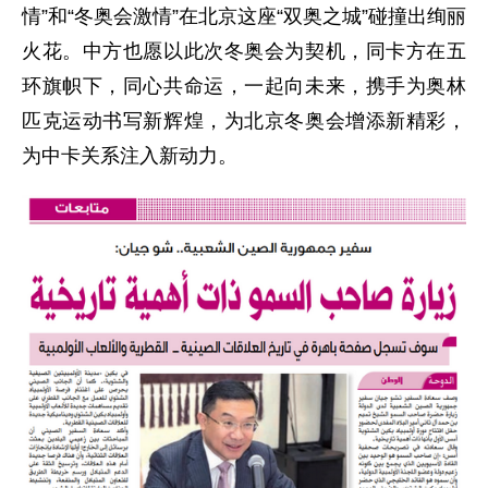
情”和“冬奥会激情”在北京这座“双奥之城”碰撞出绚丽
火花。中方也愿以此次冬奥会为契机，同卡方在五
环旗帜下，同心共命运，一起向未来，携手为奥林
匹克运动书写新辉煌，为北京冬奥会增添新精彩，
为中卡关系注入新动力。