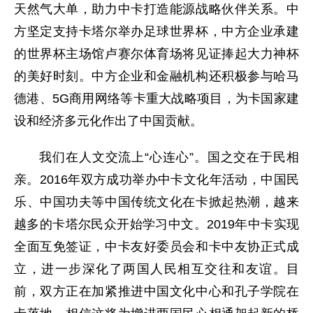
天然气大单，助力中卡打造能源战略伙伴关系。中
方坚定支持卡塔尔举办足球世界杯，中方企业承建
的世界杯主场馆卢赛尔体育场将见证捧起大力神杯
的美好时刻。中方企业和金融机构还积极参与哈马
德港、5G商用网络等卡重大战略项目，为卡国家建
设和经济多元化作出了中国贡献。
我们在人文交流上“心连心”。国之交在于民相
亲。2016年双方成功举办中卡文化年活动，中国民
乐、中国功夫等中国传统文化在卡掀起热潮，越来
越多的卡塔尔民众开始学习中文。2019年中卡实现
全面互免签证，中卡友好委员会和卡中友协正式成
立，进一步深化了两国人民相互交往和友谊。目
前，双方正在加紧推进中国文化中心和孔子学院在