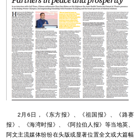
2月6日，《东方报》、《祖国报》、《路赛
报》、《海湾时报》、《阿拉伯人报》等当地英、
阿文主流媒体纷纷在头版或显著位置全文或大篇幅