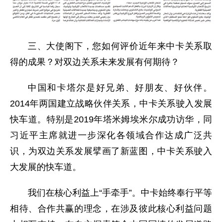
三、大使阁下，您如何评价近年来中卡关系取
得的成果？对双边关系未来发展有何期待？
中国和卡塔尔是好兄弟、好朋友、好伙伴。
2014年两国建立战略伙伴关系，中卡关系驶入发展
快车道。特别是2019年塔米姆埃米尔成功访华，同
习近平主席就进一步深化各领域合作达成广泛共
识，为双边关系发展擘画了新蓝图，中卡关系驶入
大发展的快车道。
我们在核心利益上“手牵手”。中卡始终奉行平等
相待、合作共赢的理念，在涉及彼此核心利益问题