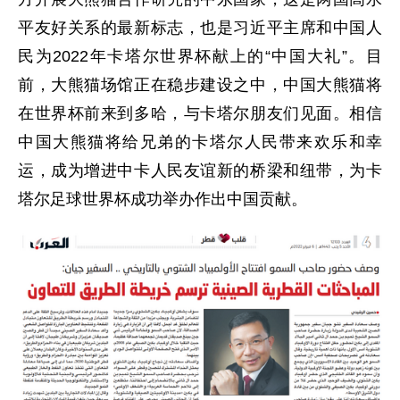
平友好关系的最新标志，也是习近平主席和中国人
民为2022年卡塔尔世界杯献上的“中国大礼”。目
前，大熊猫场馆正在稳步建设之中，中国大熊猫将
在世界杯前来到多哈，与卡塔尔朋友们见面。相信
中国大熊猫将给兄弟的卡塔尔人民带来欢乐和幸
运，成为增进中卡人民友谊新的桥梁和纽带，为卡
塔尔足球世界杯成功举办作出中国贡献。