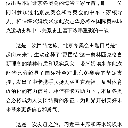
位出席本届北京冬奥会的海湾国家元首，唯一一位
同时参加过北京夏奥会和冬奥会的中东国家领导
人。相信塔米姆埃米尔此次赴华必将在国际奥林匹
克运动史和中卡关系史上留下浓墨重彩的一笔。
这是一次团结之旅。北京冬奥会主题口号是“一
起向未来”，生动诠释了“更团结”这一奥林匹克格言
新理念的精神特质和现实意义。塔米姆埃米尔此次
赴华充分彰显了国际社会对北京冬奥会的坚定支
持，发出了中卡携手弘扬奥林匹克精神、反对体育
政治化的有力信号。相信在卡方助力下，本届冬奥
会必将成为人类团结新的象征，为世界开创美好未
来带来更多信心和勇气。
这是一次友谊之旅。习近平主席和塔米姆埃米