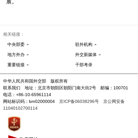
展。
相关链接：
中央部委
驻外机构
地方外办
外交新媒体
重要链接
干部考录
中华人民共和国外交部 版权所有
联系我们 地址：北京市朝阳区朝阳门南大街2号 邮编：100701
电话：+86-10-65961114
网站标识码：bm02000004
京ICP备06038296号
京公网安备
11040102700114