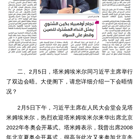
二、2月5日，塔米姆埃米尔同习近平主席举行
了双边会晤。大使阁下，请您详细介绍一下会晤情
况？
2月5日下午，习近平主席在人民大会堂会见塔
米姆埃米尔，热烈欢迎塔米姆埃米尔来华出席北京
2022年冬奥会开幕式。塔米姆表示，我曾出席2008
年北京夏奥会开幕式，很高兴此次又来参加北京冬