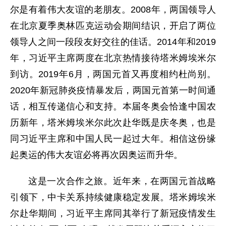
尔是有着伟大友谊的老朋友。2008年，两国领导人
在北京夏季奥林匹克运动会期间结识，开启了两位
领导人之间一段段友好交往的佳话。2014年和2019
年，习近平主席两度在北京热情接待塔米姆埃米尔
到访。2019年6月，两国元首又再度相约杜尚别。
2020年新冠肺炎疫情暴发后，两国元首第一时间通
话，相互传递信心和支持。本届冬奥会恰逢中国农
历新年，塔米姆埃米尔此次赴华既是庆冬奥，也是
同习近平主席和中国人民一起过大年。相信这份缘
起奥运的伟大友谊必将再次因奥运而升华。
这是一次合作之旅。近年来，在两国元首战略
引领下，中卡关系持续健康稳定发展。塔米姆埃米
尔赴华期间，习近平主席同其举行了新冠疫情发生