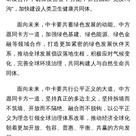
沟”，加快建设人类卫生健康共同体。
面向未来，中卡要共蓄绿色发展的动能。中方
愿同卡方一道，加强绿色基建、绿色能源、绿色金
融等领域合作，打造更加紧密的绿色发展伙伴关
系，推动全球发展倡议落地生根，积极应对气候变
化，完善全球环境治理，共同构建人与自然生命共
同体。
面向未来，中卡要共行公平正义的大道。中方
愿同卡方一道，坚持真正的多边主义，坚持拆墙而
不筑墙、开放而不隔绝、融合而不脱钩，以公平正
义为理念引领全球治理体系改革，推动经济全球化
朝着更加开放、包容、普惠、平衡、共赢的方向发