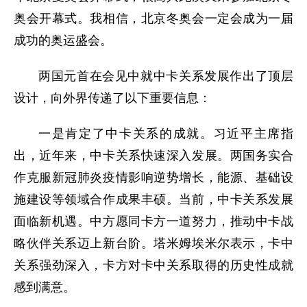
奥会开幕式。我相信，北京冬奥会一定会成为一届
成功的奥运盛会。
两国元首在会见中就中卡关系发展作出了顶层
设计，向外界传递了以下重要信息：
一是肯定了中卡关系的成就。习近平主席指
出，近年来，中卡关系快速深入发展。两国务实合
作克服新冠肺炎疫情影响逆势增长，能源、基础设
施建设等领域合作成果丰硕。当前，中卡关系发展
面临新机遇。中方愿同卡方一道努力，推动中卡战
略伙伴关系迈上新台阶。塔米姆埃米尔表示，卡中
关系强劲深入，卡方对卡中关系取得的历史性成就
感到满意。