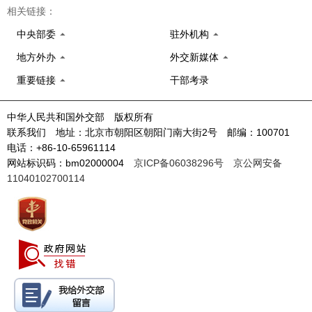
相关链接：
中央部委
驻外机构
地方外办
外交新媒体
重要链接
干部考录
中华人民共和国外交部 版权所有
联系我们 地址：北京市朝阳区朝阳门南大街2号 邮编：100701
电话：+86-10-65961114
网站标识码：bm02000004
京ICP备06038296号
京公网安备
11040102700114