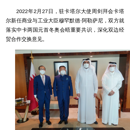
2022年2月27日，驻卡塔尔大使周剑拜会卡塔
尔新任商业与工业大臣穆罕默德·阿勒萨尼，双方就
落实中卡两国元首冬奥会晤重要共识，深化双边经
贸合作交换意见。