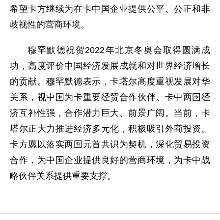
希望卡方继续为在卡中国企业提供公平、公正和非
歧视性的营商环境。
穆罕默德祝贺
2022
年
北京冬奥会取得圆满成
功，高度评价中国经济发展成就和对世界经济增长
的贡献。穆罕默德表示，卡塔尔高度重视发展对华
关系，视中国为卡重要经贸合作伙伴。卡中两国经
济互补性强，合作潜力巨大、前景广阔。当前，卡
塔尔正大力推进经济多元化，积极吸引外商投资。
卡方愿以落实两国元首共识为契机，深化贸易投资
合作，为中国企业提供良好的营商环境，为卡中战
略伙伴关系提供重要支撑。