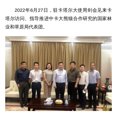
2022年6月27日，驻卡塔尔大使周剑会见来卡
塔尔访问、指导推进中卡大熊猫合作研究的国家林
业和草原局代表团。