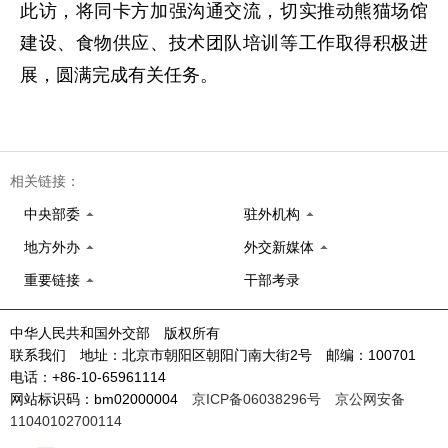
此访，将同卡方加强沟通交流，切实推动熊猫场馆
建设、食物供应、技术团队培训等工作取得积极进
展，圆满完成有关任务。
相关链接：
中央部委
驻外机构
地方外办
外交新媒体
重要链接
干部考录
中华人民共和国外交部 版权所有
联系我们 地址：北京市朝阳区朝阳门南大街2号 邮编：100701
电话：+86-10-65961114
网站标识码：bm02000004
京ICP备06038296号
京公网安备
11040102700114