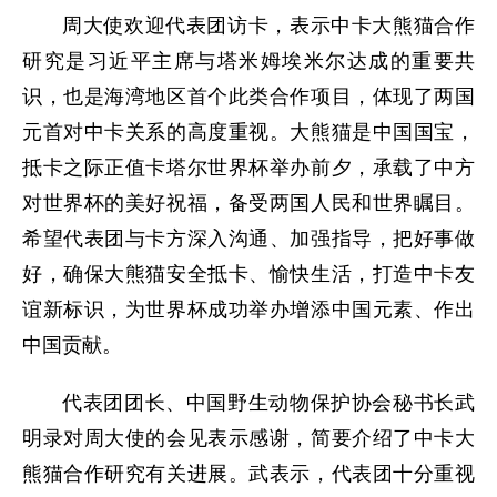
周大使欢迎代表团访卡，表示中卡大熊猫合作
研究是习近平主席与塔米姆埃米尔达成的重要共
识，也是海湾地区首个此类合作项目，体现了两国
元首对中卡关系的高度重视。大熊猫是中国国宝，
抵卡之际正值卡塔尔世界杯举办前夕，承载了中方
对世界杯的美好祝福，备受两国人民和世界瞩目。
希望代表团与卡方深入沟通、加强指导，把好事做
好，确保大熊猫安全抵卡、愉快生活，打造中卡友
谊新标识，为世界杯成功举办增添中国元素、作出
中国贡献。
代表团团长、中国野生动物保护协会秘书长武
明录对周大使的会见表示感谢，简要介绍了中卡大
熊猫合作研究有关进展。武表示，代表团十分重视