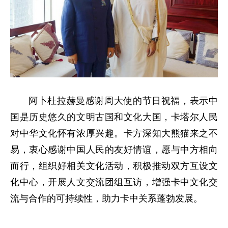
阿卜杜拉赫曼感谢周大使的节日祝福，表示中
国是历史悠久的文明古国和文化大国，卡塔尔人民
对中华文化怀有浓厚兴趣。卡方深知大熊猫来之不
易，衷心感谢中国人民的友好情谊，愿与中方相向
而行，组织好相关文化活动，积极推动双方互设文
化中心，开展人文交流团组互访，增强卡中文化交
流与合作的可持续性，助力卡中关系蓬勃发展。