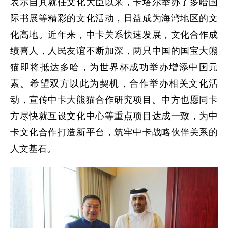
表示自其就任文化大臣以来，卡塔尔举办了多哈国
际书展等精彩的文化活动，日益成为海湾地区的文
化高地。近年来，中卡关系快速发展，文化合作成
绩喜人，人民友谊不断加深，两只中国的国宝大熊
猫即将抵达多哈，为世界杯成功举办增添中国元
素。希望双方以此为契机，合作举办相关文化活
动，宣传中卡大熊猫合作研究项目。中方也愿同卡
方尽快就互设文化中心等重点项目达成一致，为中
卡文化合作打造新平台，筑牢中卡战略伙伴关系的
人文基石。