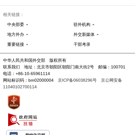
相关链接：
中央部委
驻外机构
地方外办
外交新媒体
重要链接
干部考录
中华人民共和国外交部 版权所有
联系我们 地址：北京市朝阳区朝阳门南大街2号 邮编：100701
电话：+86-10-65961114
网站标识码：bm02000004
京ICP备06038296号
京公网安备
11040102700114