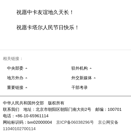
祝愿中卡友谊地久天长！
祝愿卡塔尔人民节日快乐！
相关链接：
中央部委
驻外机构
地方外办
外交新媒体
重要链接
干部考录
中华人民共和国外交部 版权所有
联系我们 地址：北京市朝阳区朝阳门南大街2号 邮编：100701
电话：+86-10-65961114
网站标识码：bm02000004
京ICP备06038296号
京公网安备
11040102700114