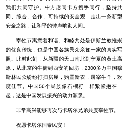
我们共同守护。中方愿同卡方携手同行，坚持共
同、综合、合作、可持续的安全观，走出一条新型
安全之路，让和平的钟声响彻人间。
宰牲节寓意着和谐。和睦共处是伊斯兰教推崇
的优良传统，也是中国各族民众亲如一家的真实写
照。此时此刻，从新疆的天山南北到宁夏的黄土高
原，从北京的牛街到西安的回坊，2300多万中国穆
斯林民众纷纷打扫房屋，购置新衣，屠宰牛羊，欢
度佳节。中国56个民族像石榴籽一样紧紧抱在一
起，这是中国发展振兴的动力源泉。
非常高兴能够再次与卡塔尔兄弟共度宰牲节。
祝愿卡塔尔国泰民安！