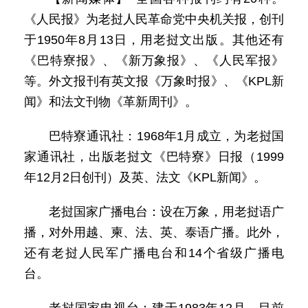
《人民报》为老挝人民革命党中央机关报，创刊
于1950年8月13日，用老挝文出版。其他还有
《巴特寮报》、《新万象报》、《人民军报》
等。外文报刊有英文报《万象时报》、《KPL新
闻》和法文刊物《革新周刊》。
巴特寮通讯社：1968年1月成立，为老挝国
家通讯社，出版老挝文《巴特寮》日报（1999
年12月2日创刊）及英、法文《KPL新闻》。
老挝国家广播电台：设在万象，用老挝语广
播，对外用越、柬、法、英、泰语广播。此外，
还有老挝人民军广播电台和14个省级广播电
台。