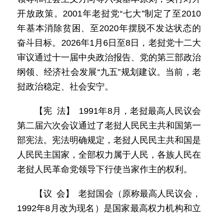
开放政策。2001年老挝党“七大”制定了至2010
年基本消除贫困、至2020年摆脱不发达状态的
奋斗目标。2026年1月6日至8日，老挝党十二大
审议通过十一届中央政治报告、党的第三部政治
纲领、经济社会发展“九五”规划建议。当前，老
挝政治稳定、社会安宁。
【宪 法】 1991年8月，老挝最高人民议会
第二届六次会议通过了老挝人民民主共和国第一
部宪法。宪法明确规定，老挝人民民主共和国是
人民民主国家，全部权力属于人民，各族人民在
老挝人民革命党领导下行使当家作主的权利。
【议 会】 老挝国会（原称最高人民议会，
1992年8月改为现名）是国家最高权力机构和立