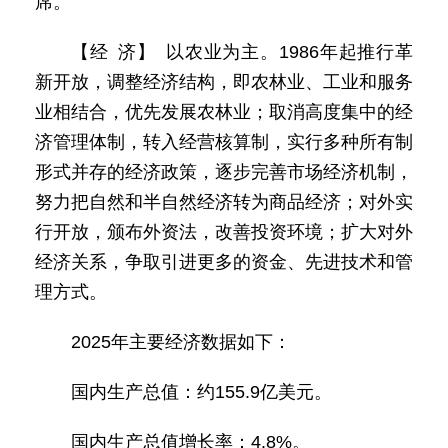
席。
【经 济】 以农业为主。1986年起推行革
新开放，调整经济结构，即农林业、工业和服务
业相结合，优先发展农林业；取消高度集中的经
济管理体制，转入经营核算制，实行多种所有制
形式并存的经济政策，逐步完善市场经济机制，
努力把自然和半自然经济转为商品经济；对外实
行开放，颁布外资法，改善投资环境；扩大对外
经济关系，争取引进更多的资金、先进技术和管
理方式。
2025年主要经济数据如下：
国内生产总值：约155.9亿美元。
国内生产总值增长率：4.8%。