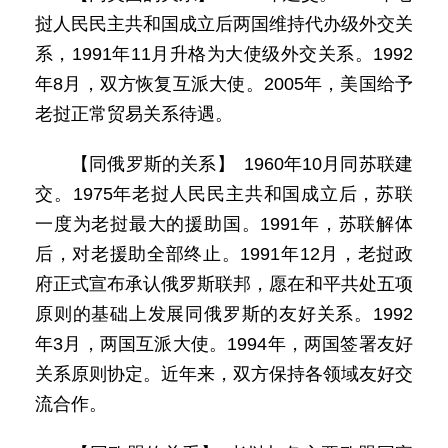
挝人民民主共和国成立后两国维持代办级外交关
系，1991年11月升格为大使级外交关系。1992
年8月，双方恢复互派大使。2005年，美国给予
老挝正常贸易关系待遇。
【同俄罗斯的关系】 1960年10月同苏联建
交。1975年老挝人民民主共和国成立后，苏联
一度为老挝最大的援助国。1991年，苏联解体
后，对老援助全部终止。1991年12月，老挝政
府正式宣布承认俄罗斯联邦，愿在和平共处五项
原则的基础上发展同俄罗斯的友好关系。1992
年3月，两国互派大使。1994年，两国签署友好
关系原则协定。近年来，双方保持各领域友好交
流合作。