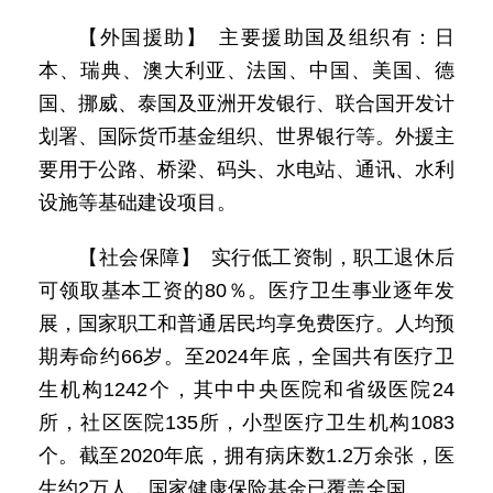
【外国援助】 主要援助国及组织有：日
本、瑞典、澳大利亚、法国、中国、美国、德
国、挪威、泰国及亚洲开发银行、联合国开发计
划署、国际货币基金组织、世界银行等。外援主
要用于公路、桥梁、码头、水电站、通讯、水利
设施等基础建设项目。
【社会保障】 实行低工资制，职工退休后
可领取基本工资的80％。医疗卫生事业逐年发
展，国家职工和普通居民均享免费医疗。人均预
期寿命约66岁。至2024年底，全国共有医疗卫
生机构1242个，其中中央医院和省级医院24
所，社区医院135所，小型医疗卫生机构1083
个。截至2020年底，拥有病床数1.2万余张，医
生约2万人，国家健康保险基金已覆盖全国。