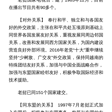
老挝国家电视台：建于1983年12月，目前
在播出节目共有90多个。
【对外关系】 奉行和平、独立和与各国友
好的外交政策，主张在和平共处五项原则基础上
同世界各国发展友好关系，重视发展同周边邻国
关系，改善和发展同西方国家关系，为国内建设
营造良好外部环境。2016年老党“十大”重申继续
坚持“少树敌、广交友”外交政策，保持同越南的
特殊团结友好关系，加强与中国全面战略合作，
加强与东盟国家睦邻友好，积极争取国际经济和
技术援助。
老挝已同151个国家建交。
【同东盟的关系】 1997年7月老挝正式加