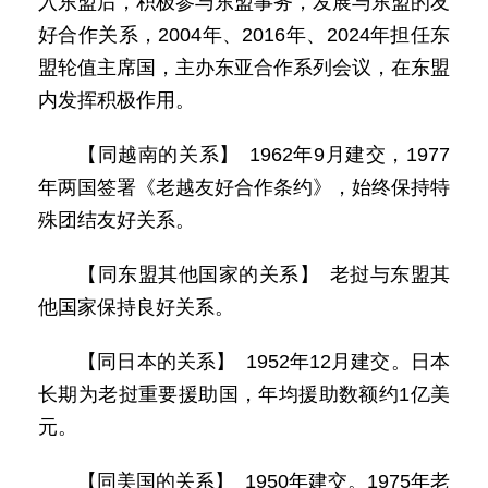
入东盟后，积极参与东盟事务，发展与东盟的友
好合作关系，2004年、2016年、2024年担任东
盟轮值主席国，主办东亚合作系列会议，在东盟
内发挥积极作用。
【同越南的关系】 1962年9月建交，1977
年两国签署《老越友好合作条约》，始终保持特
殊团结友好关系。
【同东盟其他国家的关系】 老挝与东盟其
他国家保持良好关系。
【同日本的关系】 1952年12月建交。日本
长期为老挝重要援助国，年均援助数额约1亿美
元。
【同美国的关系】 1950年建交。1975年老