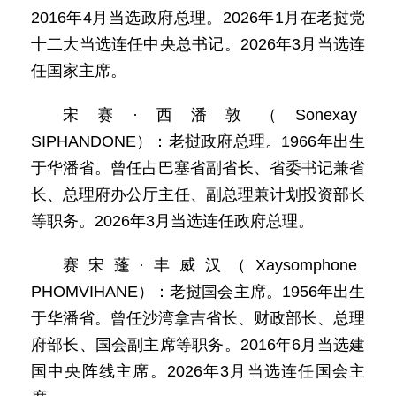
2016年4月当选政府总理。2026年1月在老挝党
十二大当选连任中央总书记。2026年3月当选连
任国家主席。
宋赛·西潘敦（Sonexay
SIPHANDONE）：老挝政府总理。1966年出生
于华潘省。曾任占巴塞省副省长、省委书记兼省
长、总理府办公厅主任、副总理兼计划投资部长
等职务。2026年3月当选连任政府总理。
赛宋蓬·丰威汉（Xaysomphone
PHOMVIHANE）：老挝国会主席。1956年出生
于华潘省。曾任沙湾拿吉省长、财政部长、总理
府部长、国会副主席等职务。2016年6月当选建
国中央阵线主席。2026年3月当选连任国会主