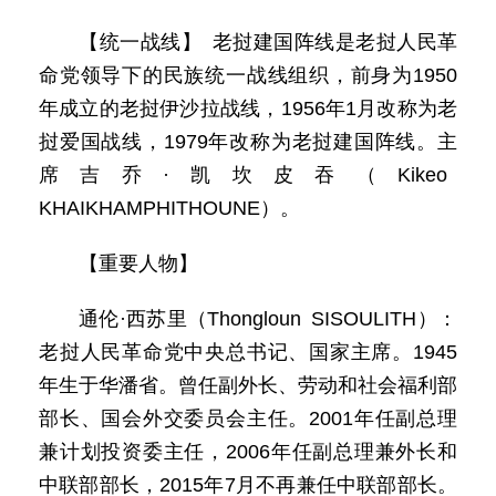
【统一战线】 老挝建国阵线是老挝人民革
命党领导下的民族统一战线组织，前身为1950
年成立的老挝伊沙拉战线，1956年1月改称为老
挝爱国战线，1979年改称为老挝建国阵线。主
席吉乔·凯坎皮吞（Kikeo
KHAIKHAMPHITHOUNE）。
【重要人物】
通伦·西苏里（Thongloun SISOULITH）：
老挝人民革命党中央总书记、国家主席。1945
年生于华潘省。曾任副外长、劳动和社会福利部
部长、国会外交委员会主任。2001年任副总理
兼计划投资委主任，2006年任副总理兼外长和
中联部部长，2015年7月不再兼任中联部部长。