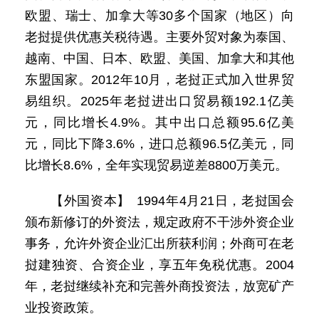
欧盟、瑞士、加拿大等30多个国家（地区）向
老挝提供优惠关税待遇。主要外贸对象为泰国、
越南、中国、日本、欧盟、美国、加拿大和其他
东盟国家。2012年10月，老挝正式加入世界贸
易组织。2025年老挝进出口贸易额192.1亿美
元，同比增长4.9%。其中出口总额95.6亿美
元，同比下降3.6%，进口总额96.5亿美元，同
比增长8.6%，全年实现贸易逆差8800万美元。
【外国资本】 1994年4月21日，老挝国会
颁布新修订的外资法，规定政府不干涉外资企业
事务，允许外资企业汇出所获利润；外商可在老
挝建独资、合资企业，享五年免税优惠。2004
年，老挝继续补充和完善外商投资法，放宽矿产
业投资政策。