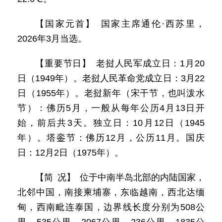
【国家元首】 国家主席通伦·西苏里，
2026年3月当选。
【重要节日】 老挝人民军成立日：1月20
日（1949年）。老挝人民革命党成立日：3月22
日（1955年）。老挝新年（宋干节，也叫泼水
节）：佛历5月，一般从每年公历4月13日开
始，前后共3天。独立日：10月12日（1945
年）。塔銮节：佛历12月，公历11月。国庆
日：12月2日（1975年）。
【简 况】 位于中南半岛北部的内陆国家，
北邻中国，南接柬埔寨，东临越南，西北达缅
甸，西南毗连泰国，边界线长度分别为508公