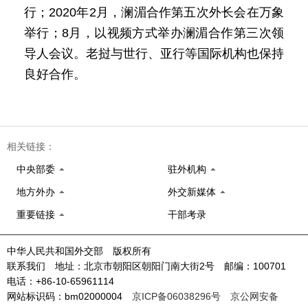
行；2020年2月，澜湄合作第五次外长会在万象
举行；8月，以视频方式举办澜湄合作第三次领
导人会议。老挝与世行、亚行等国际机构也保持
良好合作。
相关链接：
中央部委
驻外机构
地方外办
外交新媒体
重要链接
干部考录
中华人民共和国外交部 版权所有
联系我们 地址：北京市朝阳区朝阳门南大街2号 邮编：100701
电话：+86-10-65961114
网站标识码：bm02000004
京ICP备06038296号
京公网安备