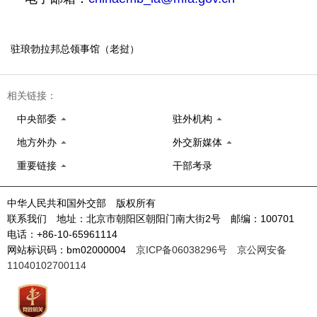
驻琅勃拉邦总领事馆（老挝）
相关链接：
中央部委
驻外机构
地方外办
外交新媒体
重要链接
干部考录
中华人民共和国外交部 版权所有
联系我们 地址：北京市朝阳区朝阳门南大街2号 邮编：100701
电话：+86-10-65961114
网站标识码：bm02000004
京ICP备06038296号
京公网安备
11040102700114