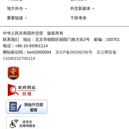
地方外办
外交新媒体
重要链接
干部考录
中华人民共和国外交部 版权所有
联系我们 地址：北京市朝阳区朝阳门南大街2号 邮编：100701
电话：+86-10-65961114
网站标识码：bm02000004
京ICP备06038296号
京公网安备
11040102700114