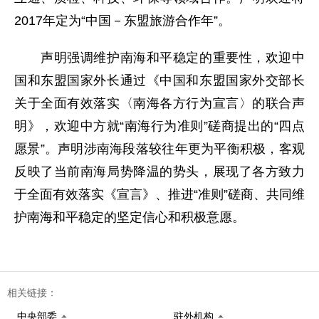
2017年定为“中国－东盟旅游合作年”。
声明强调维护南海和平稳定的重要性，欢迎中
国和东盟国家外长通过《中国和东盟国家外交部长
关于全面有效落实〈南海各方行为宣言〉的联合声
明》，欢迎中方就“南海行为准则”磋商提出的“四点
愿景”。声明涉南海段落较往年更为平衡积极，客观
反映了当前南海局势降温的势头，展现了各方致力
于全面有效落实《宣言》、推进“准则”磋商、共同维
护南海和平稳定的坚定信心和积极意愿。
相关链接：
中央部委
驻外机构