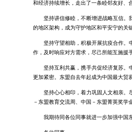
和经济持续增长，走出了一条睦邻友好、
坚持讲信修睦，不断增进战略互信。
的地区架构，成为守护地区和平安宁的关
坚持守望相助，积极开展抗疫合作。
作，及时响应对方需求，尽己所能互施援
坚持互利共赢，携手共促经济复苏。
更加紧密。东盟自去年起成为中国最大贸
坚持心心相印，着力巩固人文相亲。
－东盟教育交流周、中国－东盟菁英奖学
我期待同各位同事就进一步加强中国