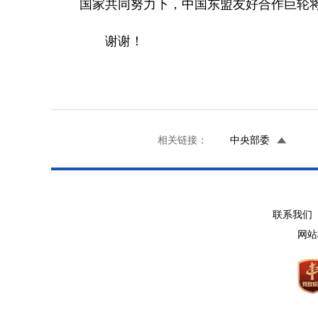
国家共同努力下，中国东盟友好合作巨轮
谢谢！
相关链接：
中央部委
联系我们 
网站