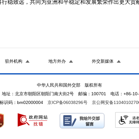
将行稳致远，共同为亚洲和平稳定和发展繁荣作出更大贡
驻外机构
地方外办
外交新媒体
中华人民共和国外交部 版权所有
地址：北京市朝阳区朝阳门南大街2号 邮编：100701 电话：+86-10-65
标识码：bm02000004
京ICP备06038296号
京公网安备1104010270