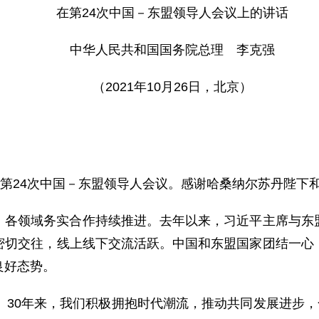
在第24次中国－东盟领导人会议上的讲话
中华人民共和国国务院总理 李克强
（2021年10月26日，北京）
席第24次中国－东盟领导人会议。感谢哈桑纳尔苏丹陛下
，各领域务实合作持续推进。去年以来，习近平主席与东
密切交往，线上线下交流活跃。中国和东盟国家团结一心
良好态势。
。30年来，我们积极拥抱时代潮流，推动共同发展进步，