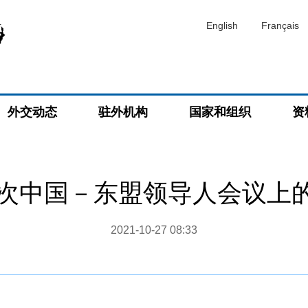
English
Français
外交动态
驻外机构
国家和组织
资
4次中国－东盟领导人会议上
2021-10-27 08:33