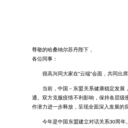
尊敬的哈桑纳尔苏丹陛下，
各位同事：
很高兴同大家在“云端”会面，共同出
当前，中国－东盟关系健康稳定发展
通。双方克服疫情不利影响，保持各层级
作潜力进一步释放，呈现全面深入发展的
今年是中国东盟建立对话关系30周年