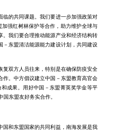
面临的共同课题。我们要进一步加强政策对
通过加强红树林保护等合作，助力维护全球与
享。我们要合理推动能源产业和经济结构转
国－东盟清洁能源能力建设计划，共同建设
恢复双方人员往来，特别是在确保防疫安全
合作。中方倡议建立中国－东盟教育高官会
验和成果。用好中国－东盟菁英奖学金等平
力中国东盟友好务实合作。
中国和东盟国家的共同利益，南海发展是我