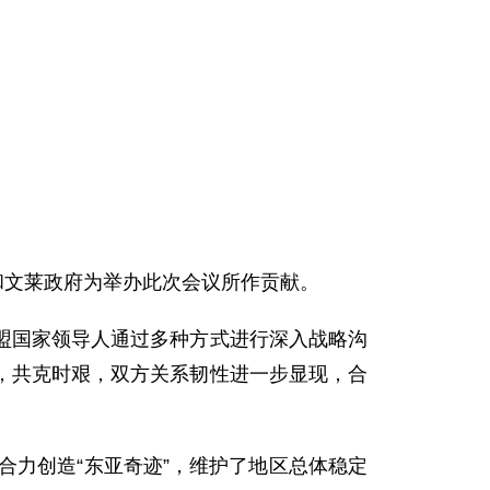
和文莱政府为举办此次会议所作贡献。
盟国家领导人通过多种方式进行深入战略沟
，共克时艰，双方关系韧性进一步显现，合
合力创造“东亚奇迹”，维护了地区总体稳定