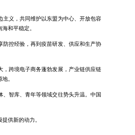
边主义，共同维护以东盟为中心、开放包容
南海和平稳定。
享防控经验，再到疫苗研发、供应和生产协
大，跨境电子商务蓬勃发展，产业链供应链
源地。
体、智库、青年等领域交往势头升温。中国
级提供新的动力。