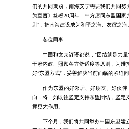
们的共同期盼，南海安宁需要我们共同努
为宣言》签署20周年，中方愿同东盟国家
则”，把南海建设成为和平之海、友谊之海
各位同事，
中国和文莱谚语都说，“团结就是力
干涉内政、照顾各方舒适度等原则，为维
好“东盟方式”，妥善解决当前面临的紧迫
作为东盟的好邻居、好朋友、好伙伴
向，将一如既往坚定支持东盟团结，坚定
挥更大作用。
下个月，我们将共同举办中国东盟建