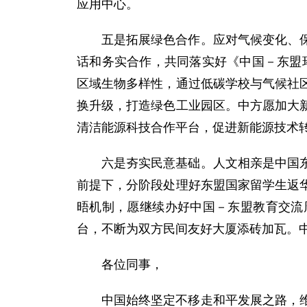
应用中心。
五是拓展绿色合作。应对气候变化、
话和务实合作，共同落实好《中国－东盟环
区域生物多样性，通过低碳学校与气候社
换升级，打造绿色工业园区。中方愿加大
清洁能源科技合作平台，促进新能源技术
六是夯实民意基础。人文相亲是中国
前提下，分阶段处理好东盟国家留学生返
晤机制，愿继续办好中国－东盟教育交流
台，不断为双方民间友好大厦添砖加瓦。中
各位同事，
中国始终坚定不移走和平发展之路，