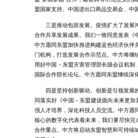
盟国家支持。中国进出口商品交易会、中
三是推动包容发展。疫情扩大了发展
合作共享发展成果。我们一致同意发表《
中方愿同东盟加快推进构建蓝色经济伙伴
门机构，打造发展合作示范点。中方将继
用好中国－东盟灾害管理部长级会议机制
国际合作部长论坛。中方愿同东盟继续深
四是坚持创新驱动。创新是引领发展
同落实好《中国－东盟建设面向未来更加紧
强人才培养，深化科技人员交流。中方愿
核心的数字化代表着未来，我们要尽快完成
合作重点。中方将启动东盟智慧和可持续