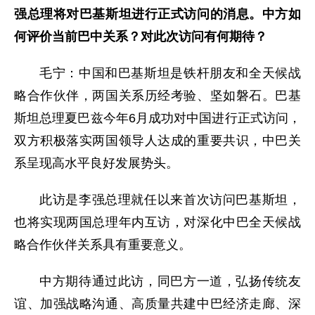
强总理将对巴基斯坦进行正式访问的消息。中方如
何评价当前巴中关系？对此次访问有何期待？
毛宁：中国和巴基斯坦是铁杆朋友和全天候战
略合作伙伴，两国关系历经考验、坚如磐石。巴基
斯坦总理夏巴兹今年6月成功对中国进行正式访问，
双方积极落实两国领导人达成的重要共识，中巴关
系呈现高水平良好发展势头。
此访是李强总理就任以来首次访问巴基斯坦，
也将实现两国总理年内互访，对深化中巴全天候战
略合作伙伴关系具有重要意义。
中方期待通过此访，同巴方一道，弘扬传统友
谊、加强战略沟通、高质量共建中巴经济走廊、深