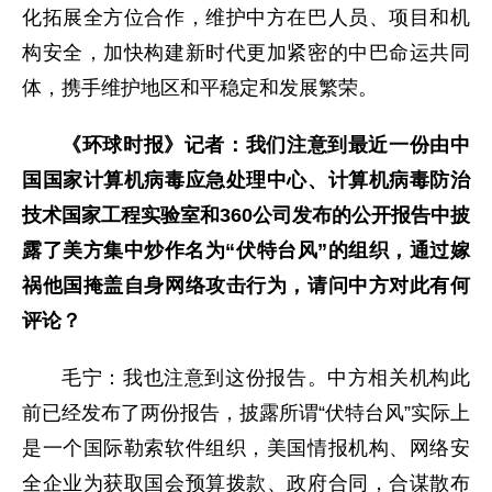
化拓展全方位合作，维护中方在巴人员、项目和机
构安全，加快构建新时代更加紧密的中巴命运共同
体，携手维护地区和平稳定和发展繁荣。
《环球时报》记者：我们注意到最近一份由中
国国家计算机病毒应急处理中心、计算机病毒防治
技术国家工程实验室和360公司发布的公开报告中披
露了美方集中炒作名为“伏特台风”的组织，通过嫁
祸他国掩盖自身网络攻击行为，请问中方对此有何
评论？
毛宁：我也注意到这份报告。中方相关机构此
前已经发布了两份报告，披露所谓“伏特台风”实际上
是一个国际勒索软件组织，美国情报机构、网络安
全企业为获取国会预算拨款、政府合同，合谋散布