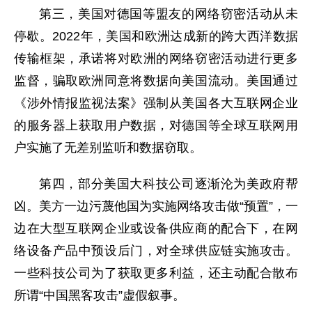
第三，美国对德国等盟友的网络窃密活动从未
停歇。2022年，美国和欧洲达成新的跨大西洋数据
传输框架，承诺将对欧洲的网络窃密活动进行更多
监督，骗取欧洲同意将数据向美国流动。美国通过
《涉外情报监视法案》强制从美国各大互联网企业
的服务器上获取用户数据，对德国等全球互联网用
户实施了无差别监听和数据窃取。
第四，部分美国大科技公司逐渐沦为美政府帮
凶。美方一边污蔑他国为实施网络攻击做“预置”，一
边在大型互联网企业或设备供应商的配合下，在网
络设备产品中预设后门，对全球供应链实施攻击。
一些科技公司为了获取更多利益，还主动配合散布
所谓“中国黑客攻击”虚假叙事。