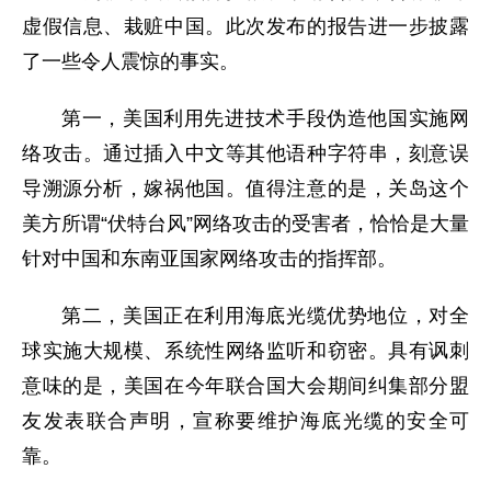
虚假信息、栽赃中国。此次发布的报告进一步披露
了一些令人震惊的事实。
第一，美国利用先进技术手段伪造他国实施网
络攻击。通过插入中文等其他语种字符串，刻意误
导溯源分析，嫁祸他国。值得注意的是，关岛这个
美方所谓“伏特台风”网络攻击的受害者，恰恰是大量
针对中国和东南亚国家网络攻击的指挥部。
第二，美国正在利用海底光缆优势地位，对全
球实施大规模、系统性网络监听和窃密。具有讽刺
意味的是，美国在今年联合国大会期间纠集部分盟
友发表联合声明，宣称要维护海底光缆的安全可
靠。