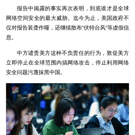
报告中揭露的事实再次表明，到底谁才是全球
网络空间安全的最大威胁。迄今为止，美国政府不
仅对报告装聋作哑，还继续散布“伏特台风”等虚假信
息。
中方谴责美方这种不负责任的行为，敦促美方
立即停止在全球范围内搞网络攻击，停止利用网络
安全问题污蔑抹黑中国。