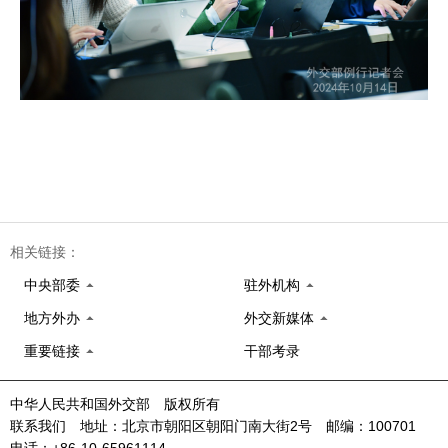
相关链接：
中央部委
驻外机构
地方外办
外交新媒体
重要链接
干部考录
中华人民共和国外交部 版权所有
联系我们 地址：北京市朝阳区朝阳门南大街2号 邮编：100701