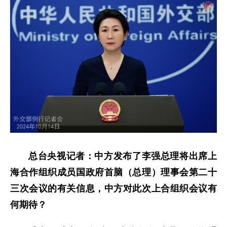
总台央视记者：中方发布了李强总理将出席上
海合作组织成员国政府首脑（总理）理事会第二十
三次会议的有关信息，中方对此次上合组织会议有
何期待？