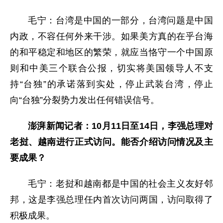
毛宁：台湾是中国的一部分，台湾问题是中国
内政，不容任何外来干涉。如果美方真的在乎台海
的和平稳定和地区的繁荣，就应当恪守一个中国原
则和中美三个联合公报，切实将美国领导人不支
持“台独”的承诺落到实处，停止武装台湾，停止
向“台独”分裂势力发出任何错误信号。
澎湃新闻记者：10月11日至14日，李强总理对
老挝、越南进行正式访问。能否介绍访问情况及主
要成果？
毛宁：老挝和越南都是中国的社会主义友好邻
邦，这是李强总理任内首次访问两国，访问取得了
积极成果。