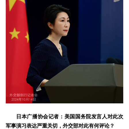
日本广播协会记者：美国国务院发言人对此次
军事演习表达严重关切，外交部对此有何评论？