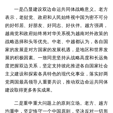
一是凸显建设双边命运共同体战略意义。老方
表示，老挝党、政府和人民始终视中国为密不可分
的好邻居、好朋友、好同志、好伙伴。越方强调，
越南党和政府始终将对华关系视为越南对外政策的
战略选择和头等优先。中老、中越都认为，各自国
家的发展是对方国家的发展机遇，是地区和世界发
展的积极因素。一致同意坚持从战略高度和长远角
度把握双边关系，坚定支持彼此推进各自国家社会
主义建设和探索各具特色的现代化事业，落实好两
党两国最高领导人重要共识，推动双边命运共同体
建设取得更多务实成果。
二是重申重大问题上的原则立场。老方、越方
均重申，坚定恪守一个中国原则，坚决反对一切形