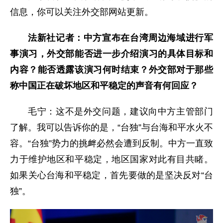
信息，你可以关注外交部网站更新。
法新社记者：中方宣布在台湾周边海域进行军
事演习，外交部能否进一步介绍演习的具体目标和
内容？能否透露该演习何时结束？外交部对于那些
称中国正在破坏地区和平稳定的声音有何回应？
毛宁：这不是外交问题，建议向中方主管部门
了解。我可以告诉你的是，“台独”与台海和平水火不
容。“台独”势力的挑衅必然会遭到反制。中方一直致
力于维护地区和平稳定，地区国家对此有目共睹。
如果关心台海和平稳定，首先要做的是坚决反对“台
独”。