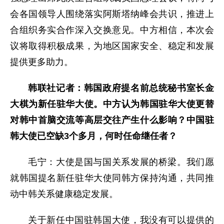
会各国领导人围绕落实阿斯塔纳峰会共识，推进上
合组织务实合作深入交换意见。中方相信，本次会
议将取得积极成果，为地区国家安全、稳定和发展
提供更多助力。
韩联社记者：韩国政府提名前总统秘书室长金
大棋为新任驻华大使。中方认为韩国驻华大使更替
对韩中首脑交流等高层交往产生什么影响？中国驻
韩大使已空缺3个多月，何时任命继任者？
毛宁：大使是国与国关系发展的桥梁。我们愿
就韩国提名新任驻华大使同韩方保持沟通，共同推
动中韩关系健康稳定发展。
关于新任中国驻韩国大使，我没有可以提供的