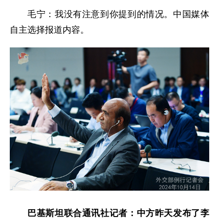
毛宁：我没有注意到你提到的情况。中国媒体
自主选择报道内容。
巴基斯坦联合通讯社记者：中方昨天发布了李