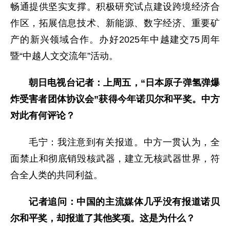
畅通提供坚实支撑。积极研究试点建设跨境经济合
作区，拓展信息技术、新能源、数字经济、重要矿
产的新兴领域合作。办好2025年中越建交75周年
暨“中越人文交流年”活动。
朝日电视台记者：上周五，“日本原子弹氢弹爆
炸受害者团体协议会”获得今年诺贝尔和平奖。中方
对此有何评论？
毛宁：我注意到有关报道。中方一贯认为，全
面禁止和彻底销毁核武器，建立无核武器世界，符
合全人类的共同利益。
记者追问：中国的主流媒体几乎没有报道诺贝
尔和平奖，却报道了其他奖项。这是为什么？