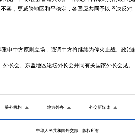
水火不容，更威胁地区和平稳定，各国应共同予以坚决反对
。
等重申中方原则立场，强调中方将继续为停火止战、政治
3）外长会、东盟地区论坛外长会并同有关国家外长会见。
驻外机构
地方外办
外交新媒体
中华人民共和国外交部 版权所有