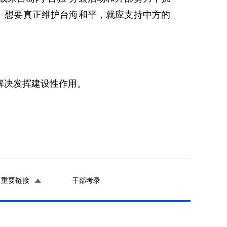
。想要真正维护台海和平，就应支持中方的
解决发挥建设性作用。
重要链接
干部考录