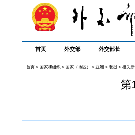
首页
外交部
外交部长
首页
>
国家和组织
>
国家（地区）
>
亚洲
>
老挝
>
相关新
第