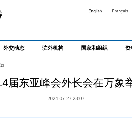
English
Français
外交动态
驻外机构
国家和组织
资
闻
14届东亚峰会外长会在万象
2024-07-27 23:07