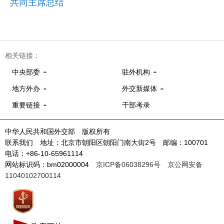
共同主席总结
相关链接：
中央部委
驻外机构
地方外办
外交新媒体
重要链接
干部考录
中华人民共和国外交部 版权所有
联系我们 地址：北京市朝阳区朝阳门南大街2号 邮编：100701
电话：+86-10-65961114
网站标识码：bm02000004
京ICP备06038296号
京公网安备
11040102700114