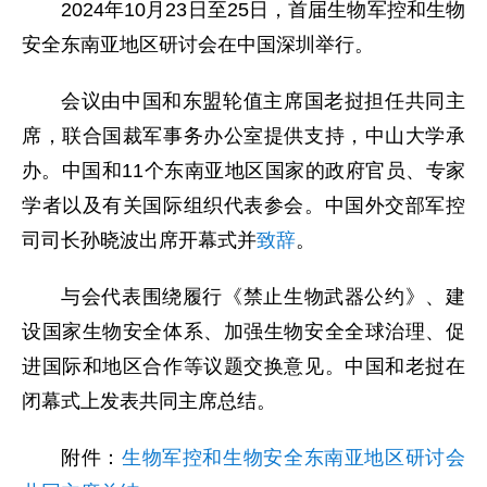
2024年10月23日至25日，首届生物军控和生物
安全东南亚地区研讨会在中国深圳举行。
会议由中国和东盟轮值主席国老挝担任共同主
席，联合国裁军事务办公室提供支持，中山大学承
办。中国和11个东南亚地区国家的政府官员、专家
学者以及有关国际组织代表参会。中国外交部军控
司司长孙晓波出席开幕式并
致辞
。
与会代表围绕履行《禁止生物武器公约》、建
设国家生物安全体系、加强生物安全全球治理、促
进国际和地区合作等议题交换意见。中国和老挝在
闭幕式上发表共同主席总结。
附件：
生物军控和生物安全东南亚地区研讨会