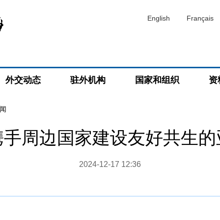
English
Français
外交动态
驻外机构
国家和组织
资
闻
携手周边国家建设友好共生的
2024-12-17 12:36