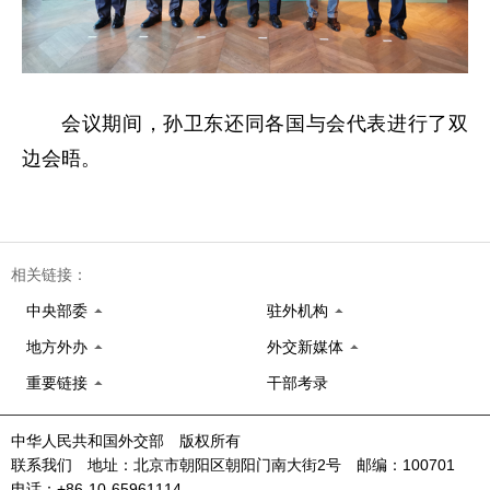
会议期间，孙卫东还同各国与会代表进行了双
边会晤。
相关链接：
中央部委
驻外机构
地方外办
外交新媒体
重要链接
干部考录
中华人民共和国外交部 版权所有
联系我们 地址：北京市朝阳区朝阳门南大街2号 邮编：100701
电话：+86-10-65961114