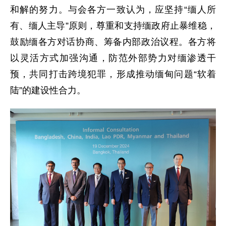
和解的努力。与会各方一致认为，应坚持“缅人所
有、缅人主导”原则，尊重和支持缅政府止暴维稳，
鼓励缅各方对话协商、筹备内部政治议程。各方将
以灵活方式加强沟通，防范外部势力对缅渗透干
预，共同打击跨境犯罪，形成推动缅甸问题“软着
陆”的建设性合力。