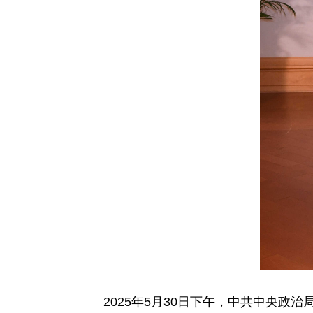
2025年5月30日下午，中共中央