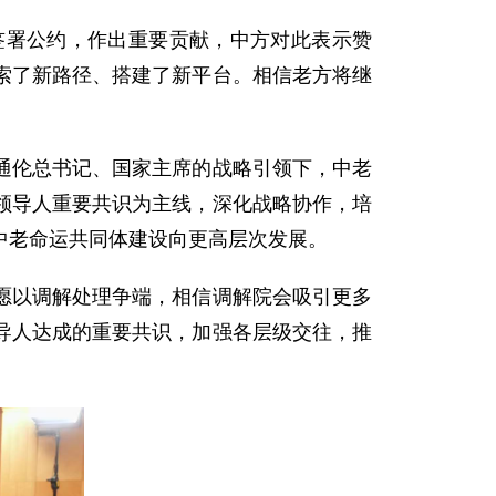
签署公约，作出重要贡献，中方对此表示赞
索了新路径、搭建了新平台。相信老方将继
通伦总书记、国家主席的战略引领下，中老
领导人重要共识为主线，深化战略协作，培
中老命运共同体建设向更高层次发展。
愿以调解处理争端，相信调解院会吸引更多
导人达成的重要共识，加强各层级交往，推