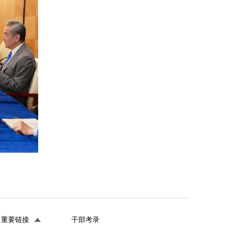
重要链接
干部考录