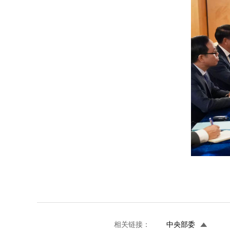
相关链接：
中央部委