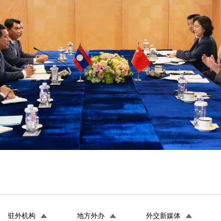
驻外机构
地方外办
外交新媒体