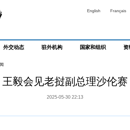
English
Français
外交动态
驻外机构
国家和组织
资
闻
王毅会见老挝副总理沙伦赛
2025-05-30 22:13