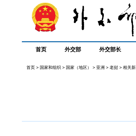
首页
外交部
外交部长
首页
>
国家和组织
>
国家（地区）
>
亚洲
>
老挝
>
相关新