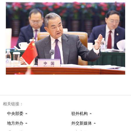
相关链接：
中央部委
驻外机构
地方外办
外交新媒体