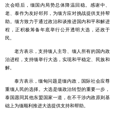
次会晤后，缅国内局势总体降温回稳。感谢中、
老、泰作为友好邻邦，为缅方应对挑战提供支持帮
助。缅方致力于通过政治和谈推进国内和平和解进
程，正积极筹备年底举行公开透明大选，还政于
民。
老方表示，支持缅人主导、缅人所有的国内政
治进程，支持缅举行大选，实现和平稳定、民族和
解。
泰方表示，缅甸问题是缅内政，国际社会应尊
重缅人民的选择。大选是缅政治转型的重要一步，
泰国愿同其他东盟国家一道，在不干涉内政原则基
础上为缅顺利推进大选提供支持和帮助。