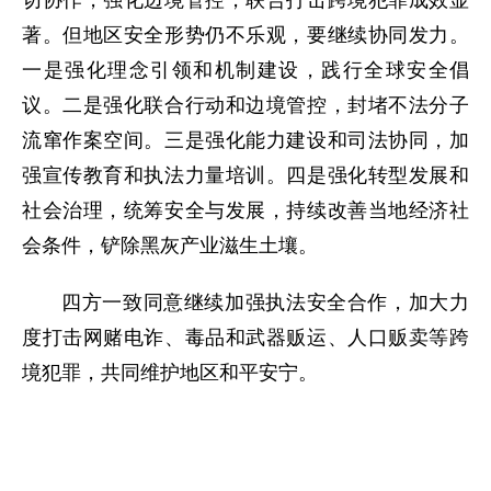
切协作，强化边境管控，联合打击跨境犯罪成效显
著。但地区安全形势仍不乐观，要继续协同发力。
一是强化理念引领和机制建设，践行全球安全倡
议。二是强化联合行动和边境管控，封堵不法分子
流窜作案空间。三是强化能力建设和司法协同，加
强宣传教育和执法力量培训。四是强化转型发展和
社会治理，统筹安全与发展，持续改善当地经济社
会条件，铲除黑灰产业滋生土壤。
四方一致同意继续加强执法安全合作，加大力
度打击网赌电诈、毒品和武器贩运、人口贩卖等跨
境犯罪，共同维护地区和平安宁。