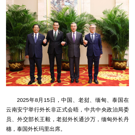
2025年8月15日，中国、老挝、缅甸、泰国在
云南安宁举行外长非正式会晤，中共中央政治局委
员、外交部长王毅，老挝外长通沙万，缅甸外长丹
穗，泰国外长玛里出席。