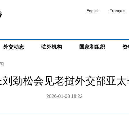
English
Français
外交动态
驻外机构
国家和组织
资
闻
长刘劲松会见老挝外交部亚太
2026-01-08 18:22