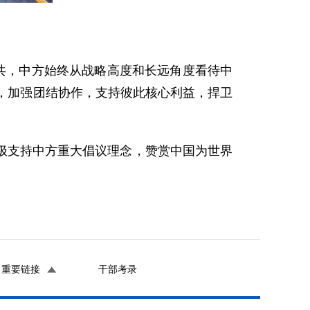
共，中方始终从战略高度和长远角度看待中
，加强团结协作，支持彼此核心利益，捍卫
极支持中方重大倡议理念，赞赏中国为世界
重要链接
干部考录