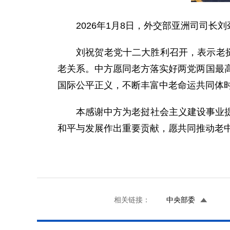
2026年1月8日，外交部亚洲司司
刘祝贺老党十二大胜利召开，表示老
老关系。中方愿同老方落实好两党两国最
国际公平正义，不断丰富中老命运共同体
本感谢中方为老挝社会主义建设事业
和平与发展作出重要贡献，愿共同推动老
相关链接：
中央部委