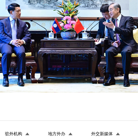
驻外机构
地方外办
外交新媒体