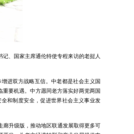
总书记、国家主席通伦特使专程来访的老挝人
步增进双方战略互信。中老都是社会主义国
面临重要机遇。中方愿同老方落实好两党两国
安全和制度安全，促进世界社会主义事业发
走廊升级版，推动地区联通发展取得更多可