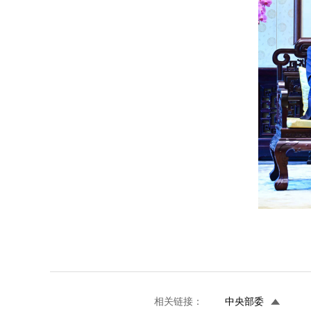
相关链接：
中央部委