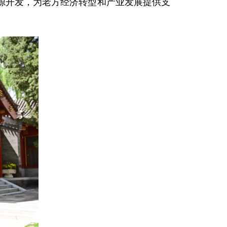
源开发，为老方经济转型和产业发展提供支