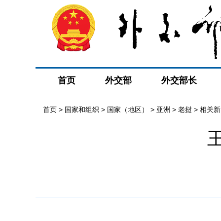
首页
外交部
外交部长
首页
>
国家和组织
>
国家（地区）
>
亚洲
>
老挝
>
相关新