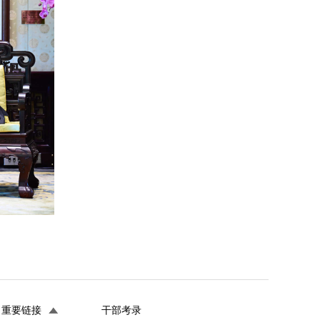
重要链接
干部考录