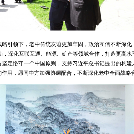
战略引领下，老中传统友谊更加牢固，政治互信不断深化
活动，深化互联互通、能源、矿产等领域合作，打造更高水
方坚定恪守一个中国原则，支持习近平总书记提出的构建
的作用，愿同中方加强协调配合，不断深化老中全面战略