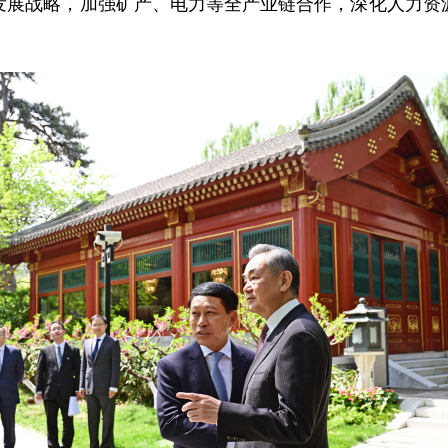
发展战略，加强矿产、电力等全产业链合作，深化人力资