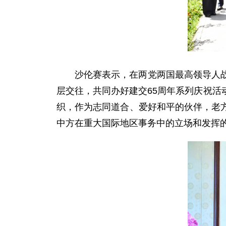
沙伦赛表示，在两党两国最高领导人
层交往，共同办好建交65周年系列庆祝
织，作为志同道合、爱好和平的伙伴，老
中方在重大国际地区事务中的立场和发挥