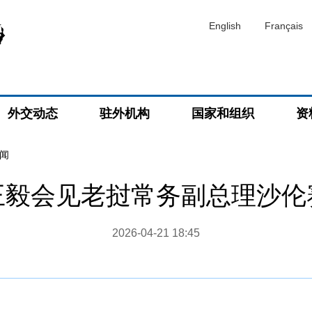
English
Français
外交动态
驻外机构
国家和组织
资
闻
王毅会见老挝常务副总理沙伦
2026-04-21 18:45