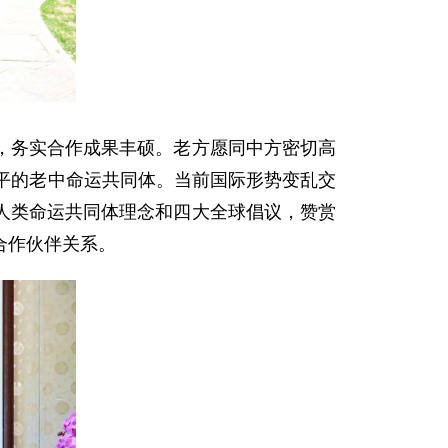
，务实合作成果丰硕。老方愿同中方密切高
平的老中命运共同体。当前国际形势变乱交
人类命运共同体理念和四大全球倡议，赞赏
合作伙伴关系。