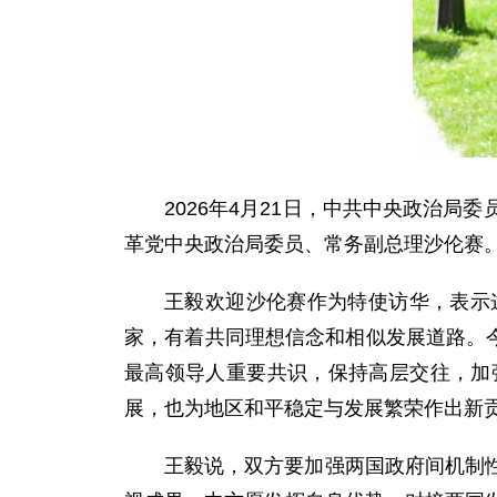
2026年4月21日，中共中央政治
革党中央政治局委员、常务副总理沙伦赛
王毅欢迎沙伦赛作为特使访华，表示
家，有着共同理想信念和相似发展道路。今
最高领导人重要共识，保持高层交往，加
展，也为地区和平稳定与发展繁荣作出新
王毅说，双方要加强两国政府间机制