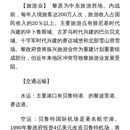
【旅游业】 黎原为中东旅游胜地。内战
前，每年入境旅客达200万人次，旅游收入占国
民收入的20％以上。主要旅游点有腓尼基时代
兴建的毕卜鲁斯城、古罗马时代兴建的巴尔贝克
城、十字军时代兴建的赛达城堡和北部雪山滑雪
场。黎政府曾将振兴旅游业作为重建计划重要组
成部分，但近年来地区冲突导致黎旅游业发展受
阻。
【交通运输】
水运：主要港口有贝鲁特港、的黎波里港、
赛达港。
空运：贝鲁特国际机场是著名航空港。
1990年黎政府投资4亿美元改造贝鲁特机场，将