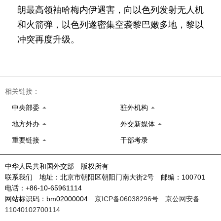
朗最高领袖哈梅内伊遇害，向以色列发射无人机
和火箭弹，以色列遂密集空袭黎巴嫩多地，黎以
冲突再度升级。
相关链接：
中央部委
驻外机构
地方外办
外交新媒体
重要链接
干部考录
中华人民共和国外交部 版权所有
联系我们 地址：北京市朝阳区朝阳门南大街2号 邮编：100701
电话：+86-10-65961114
网站标识码：bm02000004
京ICP备06038296号
京公网安备
11040102700114