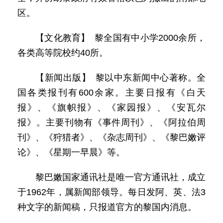
区。
【文化教育】 黎全国有中小学2000余所，
各类高等院校约40所。
【新闻出版】 黎以中东新闻中心著称。全
国各类报刊有600余家。主要日报有《白天
报》、《旗帜报》、《家园报》、《安瓦尔
报》。主要刊物有《事件周刊》、《阿拉伯周
刊》、《狩猎者》、《杂志周刊》、《黎巴嫩评
论》、《星期一早晨》等。
黎巴嫩国家通讯社是唯一官方通讯社，成立
于1962年，属新闻部领导。每日发阿、英、法3
种文字的新闻稿，只报道官方的黎国内消息。