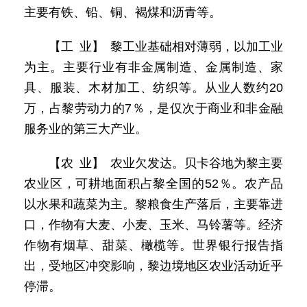
主要有铁、铅、铜、褐煤和沥青等。
【工 业】 黎工业基础相对薄弱，以加工业
为主。主要行业有非金属制造、金属制造、家
具、服装、木材加工、纺织等。从业人数约20
万，占黎劳动力的7％，是仅次于商业和非金融
服务业的第三大产业。
【农 业】 农业欠发达。贝卡谷地为黎主要
农业区，可耕地面积占黎全国的52％。农产品
以水果和蔬菜为主。黎粮食生产落后，主要靠进
口，作物有大麦、小麦、玉米、马铃薯等。经济
作物有烟草、甜菜、橄榄等。世界银行报告指
出，受地区冲突影响，黎边境地区农业活动近乎
停滞。