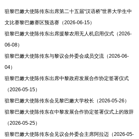
驻黎巴嫩大使陈传东出席第二十五届“汉语桥”世界大学生中
文比赛黎巴嫩赛区预选赛（2026-06-15）
驻黎巴嫩大使陈传东出席援黎农用无人机启用仪式（2026-
06-08）
驻黎巴嫩大使陈传东与黎议会外委会成员交流（2026-06-
04）
驻黎巴嫩大使陈传东出席中黎政府发展合作协定签署仪式
（2026-05-15）
驻黎巴嫩大使陈传东会见黎巴嫩大学校长（2026-05-26）
驻黎巴嫩大使陈传东在中黎发展合作协定签署仪式上的致辞
（2026-05-25）
驻黎巴嫩大使陈传东会见议会外委会主席阿拉迈（2026-05-