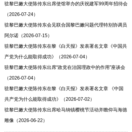
驻黎巴嫩大使陈传东出席使馆举办的庆祝建军99周年招待会
（2026-07-24）
驻黎巴嫩大使陈传东会见联合国黎巴嫩问题代理特别协调员
阿尔诺（2026-07-15）
驻黎巴嫩大使陈传东在黎《白天报》发表署名文章《中国共
产党为什么能取得成功》（2026-07-04）
驻黎巴嫩大使陈传东出席“政党在治国理政中的作用”座谈会
（2026-07-04）
驻黎巴嫩大使陈传东在黎《白天报》发表署名文章 《中国
共产党为什么能取得成功》（2026-07-02）
驻黎巴嫩大使陈传东出席哈马纳镇樱桃节活动并瞻仰马海德
雕像（2026-06-22）