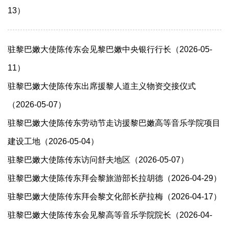
13）
驻黎巴嫩大使陈传东会见黎巴嫩中央银行行长（2026-05-
11）
驻黎巴嫩大使陈传东出席援黎人道主义物资交接仪式
（2026-05-07）
驻黎巴嫩大使陈传东劳动节走访援黎巴嫩高等音乐学院项目
建设工地（2026-05-04）
驻黎巴嫩大使陈传东访问舒夫地区（2026-05-07）
驻黎巴嫩大使陈传东拜会黎旅游部长拉胡德（2026-04-29）
驻黎巴嫩大使陈传东拜会黎文化部长萨拉梅（2026-04-17）
驻黎巴嫩大使陈传东会见黎高等音乐学院院长（2026-04-