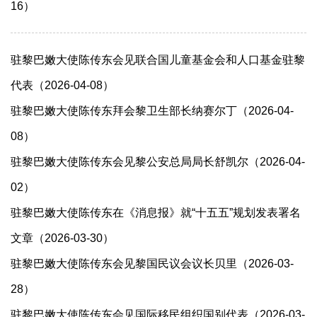
16）
驻黎巴嫩大使陈传东会见联合国儿童基金会和人口基金驻黎
代表（2026-04-08）
驻黎巴嫩大使陈传东拜会黎卫生部长纳赛尔丁（2026-04-
08）
驻黎巴嫩大使陈传东会见黎公安总局局长舒凯尔（2026-04-
02）
驻黎巴嫩大使陈传东在《消息报》就“十五五”规划发表署名
文章（2026-03-30）
驻黎巴嫩大使陈传东会见黎国民议会议长贝里（2026-03-
28）
驻黎巴嫩大使陈传东会见国际移民组织国别代表（2026-03-