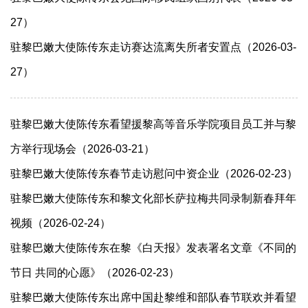
27）
驻黎巴嫩大使陈传东走访赛达流离失所者安置点（2026-03-
27）
驻黎巴嫩大使陈传东看望援黎高等音乐学院项目员工并与黎
方举行现场会（2026-03-21）
驻黎巴嫩大使陈传东春节走访慰问中资企业（2026-02-23）
驻黎巴嫩大使陈传东和黎文化部长萨拉梅共同录制新春拜年
视频（2026-02-24）
驻黎巴嫩大使陈传东在黎《白天报》发表署名文章《不同的
节日 共同的心愿》（2026-02-23）
驻黎巴嫩大使陈传东出席中国赴黎维和部队春节联欢并看望