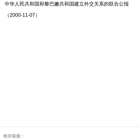
中华人民共和国和黎巴嫩共和国建立外交关系的联合公报
（2000-11-07）
相关链接：