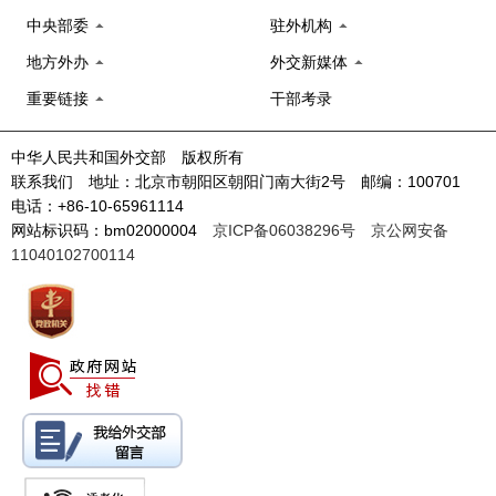
中央部委
驻外机构
地方外办
外交新媒体
重要链接
干部考录
中华人民共和国外交部 版权所有
联系我们 地址：北京市朝阳区朝阳门南大街2号 邮编：100701
电话：+86-10-65961114
网站标识码：bm02000004
京ICP备06038296号
京公网安备
11040102700114