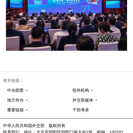
相关链接：
中央部委
驻外机构
地方外办
外交新媒体
重要链接
干部考录
中华人民共和国外交部 版权所有
联系我们 地址：北京市朝阳区朝阳门南大街2号 邮编：100701