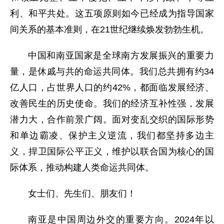
利、和平共处。这五项原则如今已经成为指导国家
间关系的基本准则，在21世纪继续焕发勃勃生机。
中国和南亚国家是全球南方发展振兴的重要力
量，是休戚与共的命运共同体。我们总共拥有约34
亿人口，占世界人口的约42%，都面临发展经济、
改善民生的历史使命。我们的经济互补性强，发展
潜力大，合作前景广阔。面对变乱交织的国际形势
和单边霸凌、保护主义逆流，我们都坚持多边主
义，捍卫国际公平正义，维护以联合国为核心的国
际体系，推动构建人类命运共同体。
女士们、先生们、朋友们！
南亚是中国周边外交的重要方向。2024年以