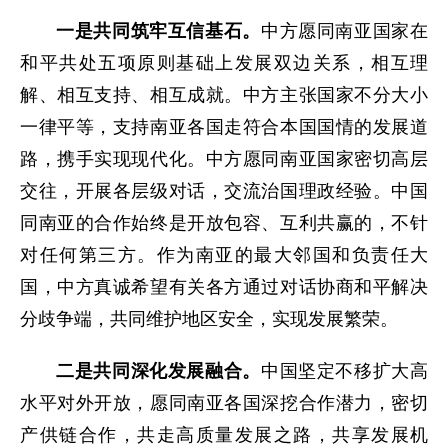
一是共同筑牢互信基石。
中方愿同南亚国家在
和平共处五项原则基础上发展双边关系，相互理
解、相互支持、相互成就。中方主张国家不分大小
一律平等，支持南亚各国走符合本国国情的发展道
路，携手实现现代化。中方愿同南亚国家密切高层
交往，开展各层级对话，交流治国理政经验。中国
同南亚的合作始终是开放包容、互利共赢的，不针
对任何第三方。作为南亚的最大邻国和负责任大
国，中方真诚希望有关各方通过对话协商和平解决
分歧争端，共同维护地区安全，实现发展繁荣。
二是共同深化发展融合。
中国坚定不移扩大高
水平对外开放，愿同南亚各国深挖合作潜力，密切
产供链合作，共走高质量发展之路，共享发展机