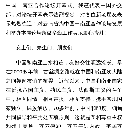
中国一南亚合作论坛开幕式。我谨代表中国外交
部，对论坛开幕表示热烈祝贺，对各位新老朋友表
示热烈欢迎！对云南省为中国一南亚合作论坛发展
和举办本届论坛所做辛勤工作表示衷心感谢！
女士们、先生们、朋友们！
中国和南亚山水相连，友好交往源远流长。早
在2000多年前，古丝绸之路就在中国和南亚次大陆
之间架起友谊的桥梁。近代以来，中国和南亚国家
在反抗帝国主义、殖民主义、法西斯主义的斗争
中，相互同情、相互声援、相互支持，携手实现国
家独立、民族解放。70多年前，中国和印度、缅甸
共同倡导和平共处五项原则，这就是互相尊重主权
和领土完整、互不侵犯、互不干涉内政、平等互