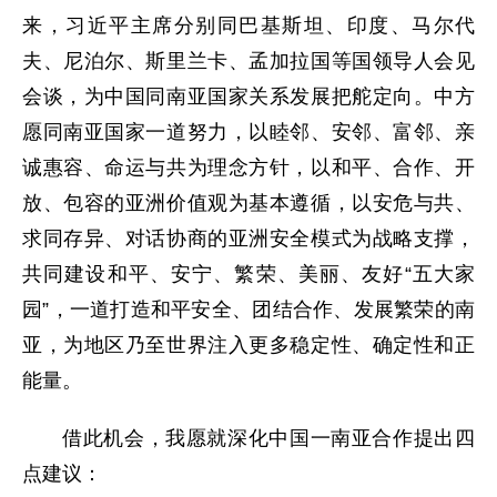
来，习近平主席分别同巴基斯坦、印度、马尔代
夫、尼泊尔、斯里兰卡、孟加拉国等国领导人会见
会谈，为中国同南亚国家关系发展把舵定向。中方
愿同南亚国家一道努力，以睦邻、安邻、富邻、亲
诚惠容、命运与共为理念方针，以和平、合作、开
放、包容的亚洲价值观为基本遵循，以安危与共、
求同存异、对话协商的亚洲安全模式为战略支撑，
共同建设和平、安宁、繁荣、美丽、友好“五大家
园”，一道打造和平安全、团结合作、发展繁荣的南
亚，为地区乃至世界注入更多稳定性、确定性和正
能量。
借此机会，我愿就深化中国一南亚合作提出四
点建议：