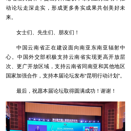
动论坛走深走实，形成更多务实成果共创美好未
来。
女士们、先生们、朋友们！
中国云南省正在建设面向南亚东南亚辐射中
心。中国外交部积极支持云南省实现更高开放层
次、更广开放区域，支持云南省同南亚和其他地区
国家加强合作，支持本届论坛发布“昆明行动计划”。
最后，祝愿本届论坛取得圆满成功！谢谢！