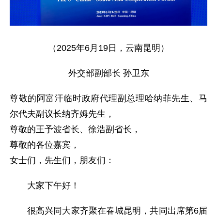
（2025年6月19日，云南昆明）
外交部副部长 孙卫东
尊敬的阿富汗临时政府代理副总理哈纳菲先生、马
尔代夫副议长纳齐姆先生，
尊敬的王予波省长、徐浩副省长，
尊敬的各位嘉宾，
女士们，先生们，朋友们：
大家下午好！
很高兴同大家齐聚在春城昆明，共同出席第6届