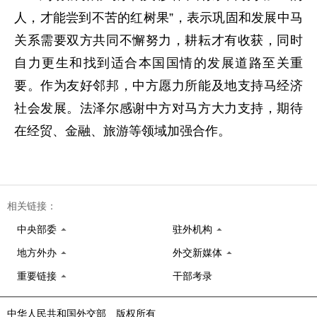
人，才能尝到不苦的红树果”，表示巩固和发展中马
关系需要双方共同不懈努力，耕耘才有收获，同时
自力更生和找到适合本国国情的发展道路至关重
要。作为友好邻邦，中方愿力所能及地支持马经济
社会发展。法泽尔感谢中方对马方大力支持，期待
在经贸、金融、旅游等领域加强合作。
相关链接：
中央部委
驻外机构
地方外办
外交新媒体
重要链接
干部考录
中华人民共和国外交部 版权所有