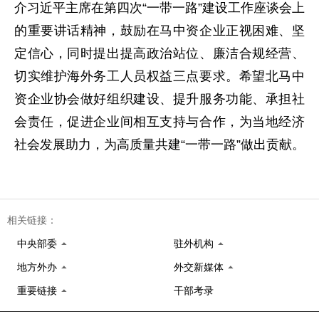
介习近平主席在第四次“一带一路”建设工作座谈会上
的重要讲话精神，鼓励在马中资企业正视困难、坚
定信心，同时提出提高政治站位、廉洁合规经营、
切实维护海外务工人员权益三点要求。希望北马中
资企业协会做好组织建设、提升服务功能、承担社
会责任，促进企业间相互支持与合作，为当地经济
社会发展助力，为高质量共建“一带一路”做出贡献。
相关链接：
中央部委
驻外机构
地方外办
外交新媒体
重要链接
干部考录