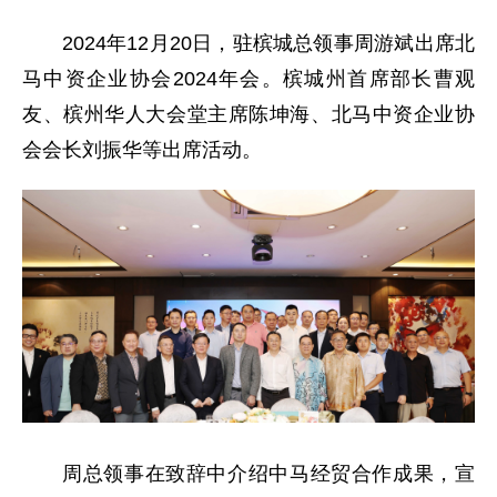
2024年12月20日，驻槟城总领事周游斌出席北
马中资企业协会2024年会。槟城州首席部长曹观
友、槟州华人大会堂主席陈坤海、北马中资企业协
会会长刘振华等出席活动。
周总领事在致辞中介绍中马经贸合作成果，宣