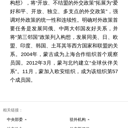
构想》，将“开放、不结盟的外交政策”拓展为“爱
好和平、开放、独立、多支点的外交政策”，强
调对外政策的统一性和连续性。明确对外政策首
要任务是发展同俄、中两大邻国友好关系，并
将“第三邻国”政策列入构想，发展同美、日、欧
盟、印度、韩国、土耳其等西方国家和联盟的关
系。2004年，蒙古成为上海合作组织首个观察
员国。2012年3月，蒙与北约建立“全球伙伴关
系”。11月，蒙加入欧安组织，成为该组织第57
个成员国。
相关链接：
中央部委
驻外机构