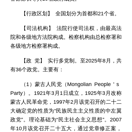
【行政区划】 全国划分为首都和21个省。
【司法机构】 法院行使司法权，由最高法
院和各级地方法院构成。检察机构由总检察署和
各级地方检察署构成。
【政 党】 实行多党制。至2025年8月，共
有36个政党。主要有：
（1）蒙古人民党（Mongolian People＇s
Party）。1921年3月1日成立，1925年3月改称
蒙古人民革命党，1997年2月该党召开的二十二
大确定党的性质为“民族民主主义性质的中左翼
政党”。理论基础为“民主社会主义思想”。2007
年10月该党召开二十五大，通过党章修正案，