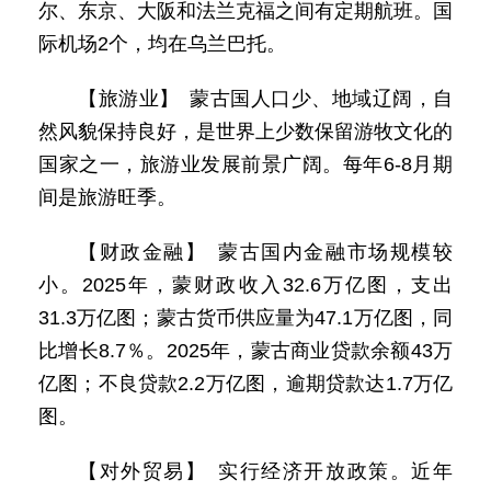
尔、东京、大阪和法兰克福之间有定期航班。国
际机场2个，均在乌兰巴托。
【旅游业】 蒙古国人口少、地域辽阔，自
然风貌保持良好，是世界上少数保留游牧文化的
国家之一，旅游业发展前景广阔。每年6-8月期
间是旅游旺季。
【财政金融】 蒙古国内金融市场规模较
小。2025年，蒙财政收入32.6万亿图，支出
31.3万亿图；蒙古货币供应量为47.1万亿图，同
比增长8.7％。2025年，蒙古商业贷款余额43万
亿图；不良贷款2.2万亿图，逾期贷款达1.7万亿
图。
【对外贸易】 实行经济开放政策。近年