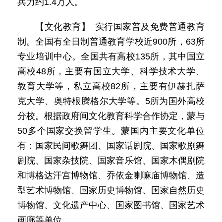
兵力约1.4万人。
【文化教育】 实行国家普及免费普通教育
制。全国有全日制普通教育学校近900所，63所
专业培训中心。全国共有高校135所，其中国立
高校48所，主要有国立大学、科学技术大学、
教育大学等，私立高校82所，主要有伊赫扎萨
克大学、奥特根腾格尔大学等。5所为国外高校
分校。根据政府间文化教育科学合作协定，蒙与
50多个国家交换留学生。蒙国内主要文化单位
有：国家民间歌舞团、国家话剧院、国家歌剧舞
剧院、国家杂技院、国家音乐馆、国家木偶剧院
和博格达汗宫博物馆、乔依金喇嘛庙博物馆、造
型艺术博物馆、国家历史博物馆、国家自然历史
博物馆、文化遗产中心、国家图书馆、国家艺术
画廊等单位。