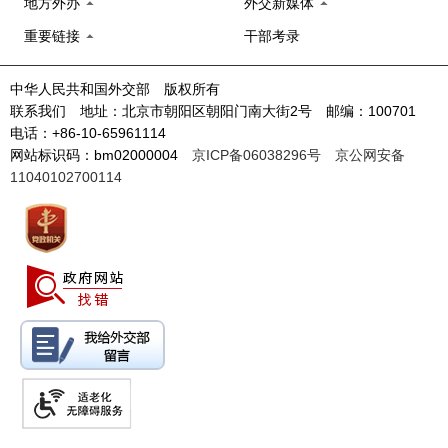
地方外办
外交新媒体
重要链接
干部考录
中华人民共和国外交部 版权所有
联系我们 地址：北京市朝阳区朝阳门南大街2号 邮编：100701
电话：+86-10-65961114
网站标识码：bm02000004
京ICP备06038296号
京公网安备
11040102700114