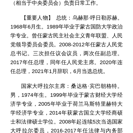
（相当于中央委员会）负责日常工作。
【重要人物】 总统：乌赫那·呼日勒苏赫。
1968年6月生。1989年毕业于蒙古国防大学政治
学专业。曾任蒙古民主社会主义青年联盟、人民
党领导委员会委员。2008-2012年任蒙古人民党
总书记。三次担任议会议员，两次任副总理。
2017年任总理，同年任人民党主席。2020年连
任总理，2021年1月辞职，6月当选总统。
国家大呼拉尔主席：桑达格·宾巴朝格特。
男，1974年生。1999年毕业于蒙古财经大学经
济学专业，2005年毕业于荷兰马斯特里赫特大
学经济学专业，2014年获蒙古国立大学经商硕
士和法律硕士学位。2008年起连续5次当选国家
大呼拉尔委员，2016-2017年任法律与内务部