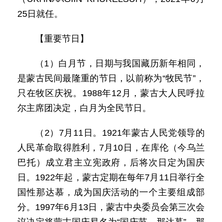
25日就任。
【重要节日】
（1）白月节，日期与我国藏历新年相同，
是蒙古民间最隆重的节日，以前称为“牧民节”，
只在牧区庆祝。1988年12月，蒙古大人民呼拉
尔主席团决定，白月为全民节日。
（2）7月11日。1921年蒙古人民党领导的
人民革命取得胜利，7月10日，在库伦（今乌兰
巴托）成立君主立宪政府，后将次日定为国庆
日。1922年起，蒙古定期在每年7月11日举行全
国性那达慕，成为国庆活动的一个主要组成部
分。1997年6月13日，蒙古中央委员会第三次会