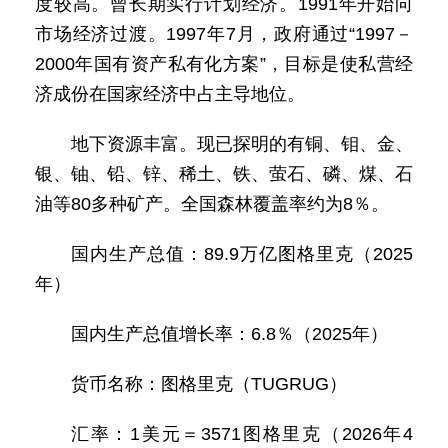
度较高。曾长期实行计划经济。1991年开始向
市场经济过渡。1997年7月，政府通过“1997－
2000年国有资产私有化方案”，目标是使私营经
济成份在国家经济中占主导地位。
地下资源丰富。现已探明的有铜、钼、金、
银、铀、铅、锌、稀土、铁、萤石、磷、煤、石
油等80多种矿产。全国森林覆盖率约为8％。
国内生产总值：89.9万亿图格里克（2025
年）
国内生产总值增长率：6.8％（2025年）
货币名称：图格里克（TUGRUG）
汇率：1美元＝3571图格里克（2026年4