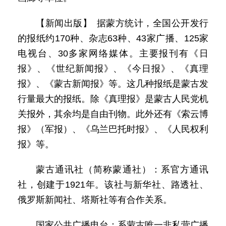
【新闻出版】 据蒙方统计，全国公开发行
的报纸约170种、杂志63种、43家广播、125家
电视台、30多家网络媒体。主要报刊有《日
报》、《世纪新闻报》、《今日报》、《真理
报》、《蒙古新闻报》等。这几种报纸是蒙古发
行量最大的报纸。除《真理报》是蒙古人民党机
关报外，其余均是自由刊物。此外还有《索云博
报》（军报）、《乌兰巴托时报》、《人民权利
报》等。
蒙古通讯社（简称蒙通社）：系官方通讯
社，创建于1921年。该社与新华社、路透社、
俄罗斯新闻社、塔斯社等有合作关系。
国家公共广播电台：系蒙古唯一非私营广播