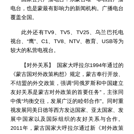
电台，也是蒙最有影响力的新闻机构。广播电台
覆盖全国。
此外还有TV9、TV5、TV25、乌兰巴托电
视台、“鹰”、C1、TV8、NTV、教育、USB等为
较大的私营电视台。
【对外关系】 国家大呼拉尔1994年通过的
《蒙古国对外政策构想》规定，蒙古奉行开放、
不结盟的外交政策，强调“同俄罗斯和中国建立
友好关系是蒙古对外政策的首要任务”，主张同
中俄“均衡交往，发展广泛的睦邻合作”。同时重
视发展同美日德等西方发达国家、亚太国家、发
展中国家以及国际组织的友好关系与合作。
2011年，蒙古国家大呼拉尔通过新《对外政策