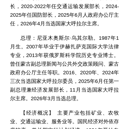
长，2020-2022年任交通运输发展部长，2024-
2025年任国防部长，2025年6月人政府办公厅主
任，2026年4月当选国家大呼拉尔主席。
总理：尼亚木奥斯尔·乌其尔勒。1987年1
月生。2007年毕业于伊赫扎萨克国际大学法律
专业，2013年获俄罗斯科学院历史专业博士。
曾任蒙古副总理新闻与公共外交政策顾问、蒙古
政府办公厅主任等职。2016、2020年、2024年
三次当选国家大呼拉尔委员，2025年6月任第一
副总理兼经济发展部长，11月当选国家大呼拉
尔主席。2026年3月当选总理。
【经济概况】 主要产业包括矿业、农牧
业、交通运输业、服务业等。国民经济对外依存