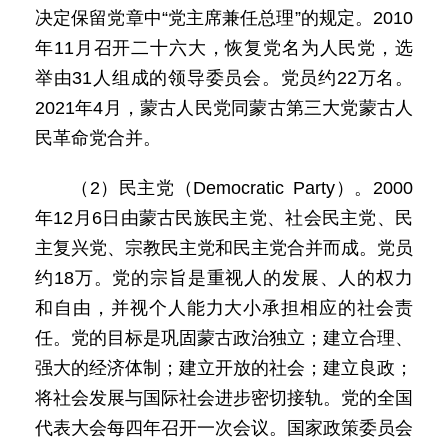
决定保留党章中“党主席兼任总理”的规定。2010
年11月召开二十六大，恢复党名为人民党，选
举由31人组成的领导委员会。党员约22万名。
2021年4月，蒙古人民党同蒙古第三大党蒙古人
民革命党合并。
（2）民主党（Democratic Party）。2000
年12月6日由蒙古民族民主党、社会民主党、民
主复兴党、宗教民主党和民主党合并而成。党员
约18万。党的宗旨是重视人的发展、人的权力
和自由，并视个人能力大小承担相应的社会责
任。党的目标是巩固蒙古政治独立；建立合理、
强大的经济体制；建立开放的社会；建立良政；
将社会发展与国际社会进步密切接轨。党的全国
代表大会每四年召开一次会议。国家政策委员会