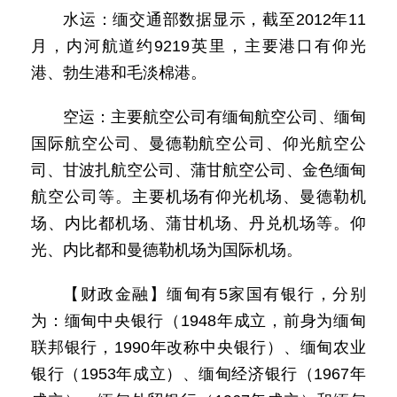
水运：缅交通部数据显示，截至2012年11
月，内河航道约9219英里，主要港口有仰光
港、勃生港和毛淡棉港。
空运：主要航空公司有缅甸航空公司、缅甸
国际航空公司、曼德勒航空公司、仰光航空公
司、甘波扎航空公司、蒲甘航空公司、金色缅甸
航空公司等。主要机场有仰光机场、曼德勒机
场、内比都机场、蒲甘机场、丹兑机场等。仰
光、内比都和曼德勒机场为国际机场。
【财政金融】缅甸有5家国有银行，分别
为：缅甸中央银行（1948年成立，前身为缅甸
联邦银行，1990年改称中央银行）、缅甸农业
银行（1953年成立）、缅甸经济银行（1967年