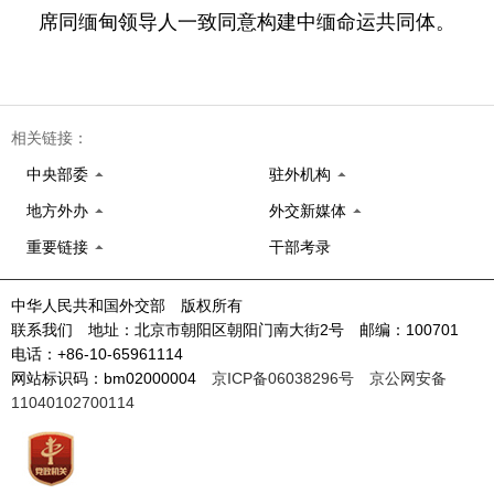
席同缅甸领导人一致同意构建中缅命运共同体。
相关链接：
中央部委
驻外机构
地方外办
外交新媒体
重要链接
干部考录
中华人民共和国外交部 版权所有
联系我们 地址：北京市朝阳区朝阳门南大街2号 邮编：100701
电话：+86-10-65961114
网站标识码：bm02000004
京ICP备06038296号
京公网安备
11040102700114