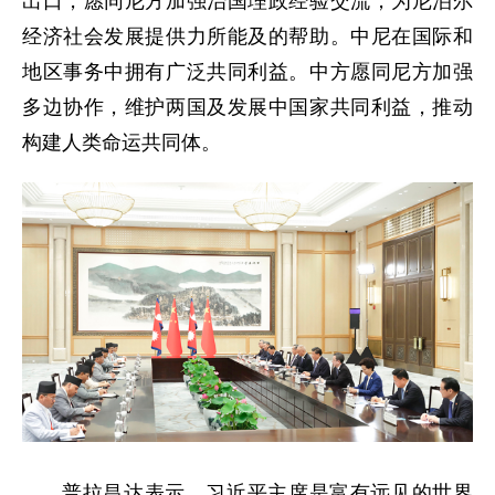
出口，愿同尼方加强治国理政经验交流，为尼泊尔
经济社会发展提供力所能及的帮助。中尼在国际和
地区事务中拥有广泛共同利益。中方愿同尼方加强
多边协作，维护两国及发展中国家共同利益，推动
构建人类命运共同体。
普拉昌达表示，习近平主席是富有远见的世界