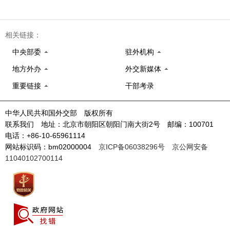
相关链接：
中央部委
驻外机构
地方外办
外交新媒体
重要链接
干部考录
中华人民共和国外交部 版权所有
联系我们 地址：北京市朝阳区朝阳门南大街2号 邮编：100701
电话：+86-10-65961114
网站标识码：bm02000004
京ICP备06038296号
京公网安备
11040102700114