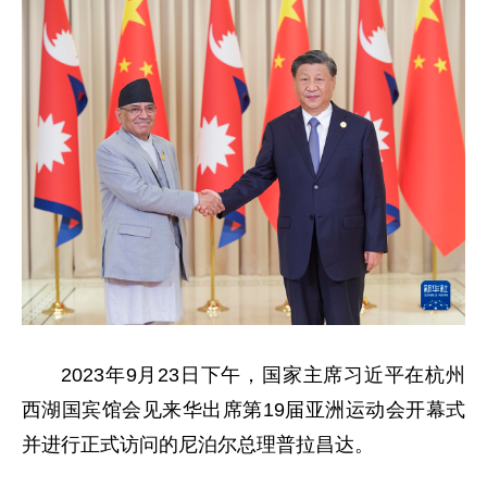
2023年9月23日下午，国家主席习近平在杭州
西湖国宾馆会见来华出席第19届亚洲运动会开幕式
并进行正式访问的尼泊尔总理普拉昌达。