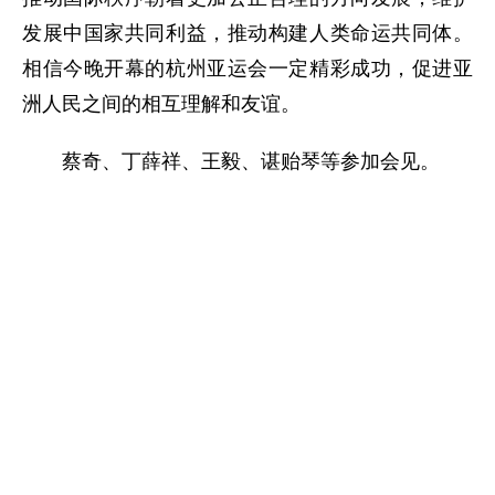
发展中国家共同利益，推动构建人类命运共同体。
相信今晚开幕的杭州亚运会一定精彩成功，促进亚
洲人民之间的相互理解和友谊。
蔡奇、丁薛祥、王毅、谌贻琴等参加会见。