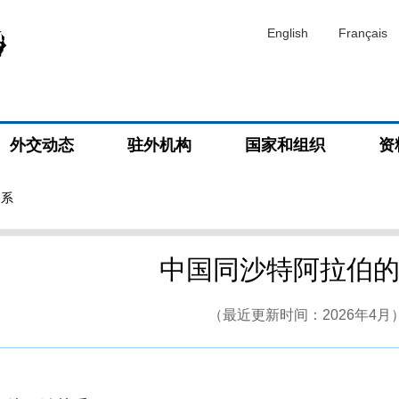
English
Français
外交动态
驻外机构
国家和组织
资
关系
中国同沙特阿拉伯
（最近更新时间：2026年4月