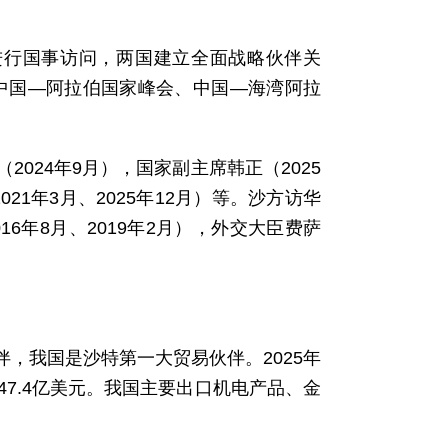
沙特进行国事访问，两国建立全面战略伙伴关
届中国—阿拉伯国家峰会、中国—海湾阿拉
024年9月），国家副主席韩正（2025
21年3月、2025年12月）等。沙方访华
16年8月、2019年2月），外交大臣费萨
，我国是沙特第一大贸易伙伴。2025年
547.4亿美元。我国主要出口机电产品、金
。