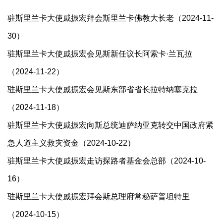
驻斯里兰卡大使戚振宏拜会斯里兰卡佛教大长老（2024-11-
30）
驻斯里兰卡大使戚振宏会见斯新任议长阿索卡·兰瓦拉
（2024-11-22）
驻斯里兰卡大使戚振宏会见斯东部省省长拉特纳塞克拉
（2024-11-18）
驻斯里兰卡大使戚振宏向斯总统迪萨纳亚克转交中国政府紧
急人道主义救灾资金（2024-10-22）
驻斯里兰卡大使戚振宏走访探路者基金会总部（2024-10-
16）
驻斯里兰卡大使戚振宏拜会斯总理府常秘萨普坦特里
（2024-10-15）