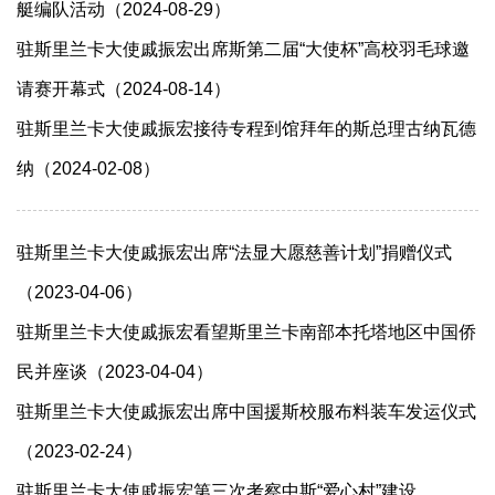
艇编队活动（2024-08-29）
驻斯里兰卡大使戚振宏出席斯第二届“大使杯”高校羽毛球邀
请赛开幕式（2024-08-14）
驻斯里兰卡大使戚振宏接待专程到馆拜年的斯总理古纳瓦德
纳（2024-02-08）
驻斯里兰卡大使戚振宏出席“法显大愿慈善计划”捐赠仪式
（2023-04-06）
驻斯里兰卡大使戚振宏看望斯里兰卡南部本托塔地区中国侨
民并座谈（2023-04-04）
驻斯里兰卡大使戚振宏出席中国援斯校服布料装车发运仪式
（2023-02-24）
驻斯里兰卡大使戚振宏第三次考察中斯“爱心村”建设