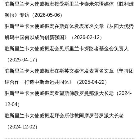
驻斯里兰卡大使戚振宏接受斯里兰卡泰米尔语媒体《胜利雄
狮报》专访（2026-05-06）
驻斯里兰卡大使戚振宏在斯媒体发表署名文章《从四大优势
解码中国何以成为创新强国》（2026-02-12）
驻斯里兰卡大使戚振宏会见斯里兰卡探路者基金会负责人
（2025-04-17）
驻斯里兰卡大使戚振宏在斯英文媒体发表署名文章《坚持团
结合作，打造中斯命运共同体》（2025-04-22）
驻斯里兰卡大使戚振宏看望斯佛教罗曼那派大长老（2024-
12-04）
驻斯里兰卡大使戚振宏拜会斯佛教阿摩罗普罗派大长老
（2024-12-02）