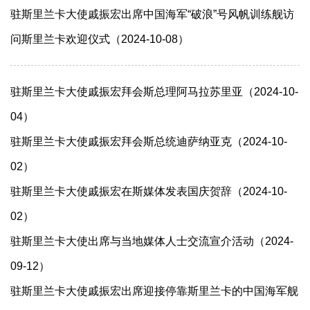
驻斯里兰卡大使戚振宏出席中国海军“破浪”号风帆训练舰访
问斯里兰卡欢迎仪式（2024-10-08）
驻斯里兰卡大使戚振宏拜会斯总理阿马拉苏里亚（2024-10-
04）
驻斯里兰卡大使戚振宏拜会斯总统迪萨纳亚克（2024-10-
02）
驻斯里兰卡大使戚振宏在斯媒体发表国庆贺辞（2024-10-
02）
驻斯里兰卡大使出席与当地媒体人士交流宣介活动（2024-
09-12）
驻斯里兰卡大使戚振宏出席迎接停靠斯里兰卡的中国海军舰