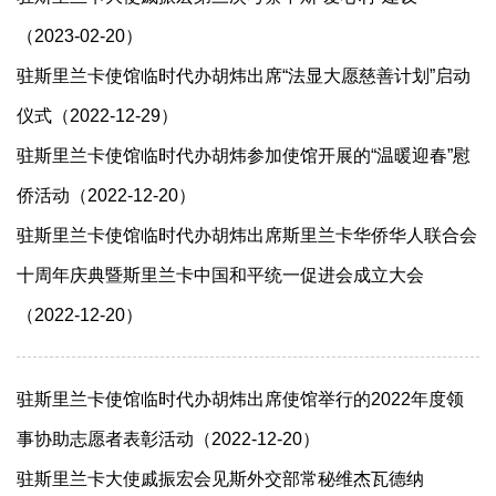
（2023-02-20）
驻斯里兰卡使馆临时代办胡炜出席“法显大愿慈善计划”启动
仪式（2022-12-29）
驻斯里兰卡使馆临时代办胡炜参加使馆开展的“温暖迎春”慰
侨活动（2022-12-20）
驻斯里兰卡使馆临时代办胡炜出席斯里兰卡华侨华人联合会
十周年庆典暨斯里兰卡中国和平统一促进会成立大会
（2022-12-20）
驻斯里兰卡使馆临时代办胡炜出席使馆举行的2022年度领
事协助志愿者表彰活动（2022-12-20）
驻斯里兰卡大使戚振宏会见斯外交部常秘维杰瓦德纳