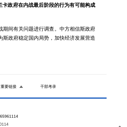
兰卡政府在内战最后阶段的行为有可能构成
期间有关问题进行调查。中方相信斯政府
为斯政府稳定国内局势，加快经济发展营造
重要链接
干部考录
961114
0114