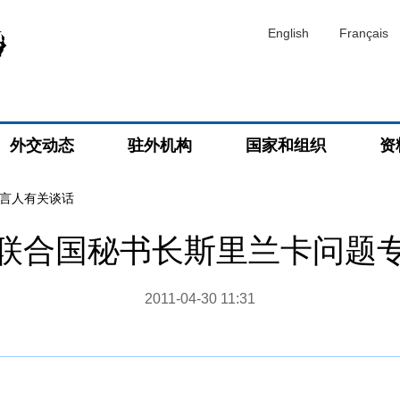
English
Français
外交动态
驻外机构
国家和组织
资
言人有关谈话
联合国秘书长斯里兰卡问题
2011-04-30 11:31