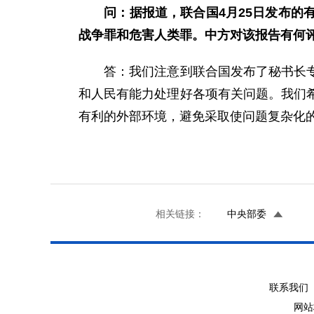
问：据报道，联合国4月25日发布
战争罪和危害人类罪。中方对该报告有何
答：我们注意到联合国发布了秘书长专家
和人民有能力处理好各项有关问题。我们
有利的外部环境，避免采取使问题复杂化
相关链接：
中央部委
联系我们 
网站