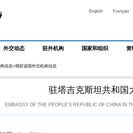
English
Français
外交动态
驻外机构
国家和组织
资
机构信息
>我驻该国外交机构信息
驻塔吉克斯坦共和国
EMBASSY OF THE PEOPLE'S REPUBLIC OF CHINA IN T