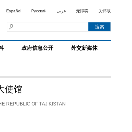
Español
Русский
عربي
无障碍
关怀版
料
政府信息公开
外交新媒体
大使馆
HE REPUBLIC OF TAJIKISTAN