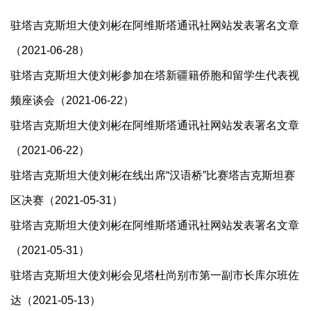
驻塔吉克斯坦大使刘彬在阿维斯塔通讯社网站发表署名文章
（2021-06-28）
驻塔吉克斯坦大使刘彬参加在塔新疆籍侨胞和留学生代表视
频座谈会（2021-06-22）
驻塔吉克斯坦大使刘彬在阿维斯塔通讯社网站发表署名文章
（2021-06-22）
驻塔吉克斯坦大使刘彬在线出席“汉语桥”比赛塔吉克斯坦赛
区决赛（2021-05-31）
驻塔吉克斯坦大使刘彬在阿维斯塔通讯社网站发表署名文章
（2021-05-31）
驻塔吉克斯坦大使刘彬会见塔杜尚别市第一副市长库尔班佐
达（2021-05-13）