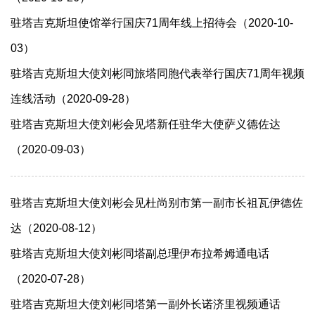
驻塔吉克斯坦使馆举行国庆71周年线上招待会（2020-10-
03）
驻塔吉克斯坦大使刘彬同旅塔同胞代表举行国庆71周年视频
连线活动（2020-09-28）
驻塔吉克斯坦大使刘彬会见塔新任驻华大使萨义德佐达
（2020-09-03）
驻塔吉克斯坦大使刘彬会见杜尚别市第一副市长祖瓦伊德佐
达（2020-08-12）
驻塔吉克斯坦大使刘彬同塔副总理伊布拉希姆通电话
（2020-07-28）
驻塔吉克斯坦大使刘彬同塔第一副外长诺济里视频通话