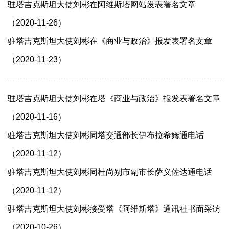
驻塔吉克斯坦大使刘彬在阿维斯塔网站发表署名文章
（2020-11-26）
驻塔吉克斯坦大使刘彬在《商业与政治》报发表署名文章
（2020-11-23）
驻塔吉克斯坦大使刘彬在塔《商业与政治》报发表署名文章
（2020-11-16）
驻塔吉克斯坦大使刘彬同塔交通部长伊布拉希姆通电话
（2020-11-12）
驻塔吉克斯坦大使刘彬同杜尚别市副市长萨义佐达通电话
（2020-11-12）
驻塔吉克斯坦大使刘彬接受塔《阿维斯塔》通讯社书面采访
（2020-10-26）