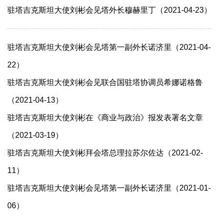
驻塔吉克斯坦大使刘彬会见塔外长穆赫里丁（2021-04-23）
驻塔吉克斯坦大使刘彬会见塔第一副外长诺济里（2021-04-
22）
驻塔吉克斯坦大使刘彬会见联合国驻塔协调员希娜诺格鲁
（2021-04-13）
驻塔吉克斯坦大使刘彬在《商业与政治》报发表署名文章
（2021-03-19）
驻塔吉克斯坦大使刘彬拜会塔总理拉苏尔佐达（2021-02-
11）
驻塔吉克斯坦大使刘彬会见塔第一副外长诺济里（2021-01-
06）