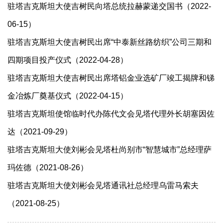
驻塔吉克斯坦大使吉树民向塔总统拉赫蒙递交国书（2022-
06-15）
驻塔吉克斯坦大使吉树民出席“中泰新丝路纺织”公司三期和
四期项目投产仪式（2022-04-28）
驻塔吉克斯坦大使吉树民出席塔铝金业选矿厂竣工揭牌和锑
金冶炼厂奠基仪式（2022-04-15）
驻塔吉克斯坦使馆临时代办陈代文会见塔代理外长胡塞因佐
达（2021-09-29）
驻塔吉克斯坦大使刘彬会见塔杜尚别市“智慧城市”总经理萨
玛佐德（2021-08-26）
驻塔吉克斯坦大使刘彬会见塔通讯社总经理乌雷马索夫
（2021-08-25）