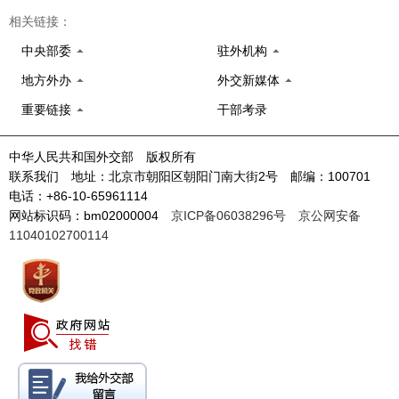
相关链接：
中央部委
驻外机构
地方外办
外交新媒体
重要链接
干部考录
中华人民共和国外交部 版权所有
联系我们 地址：北京市朝阳区朝阳门南大街2号 邮编：100701
电话：+86-10-65961114
网站标识码：bm02000004
京ICP备06038296号
京公网安备
11040102700114