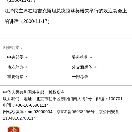
（2000-11-17）
江泽民主席在塔吉克斯坦总统拉赫莫诺夫举行的欢迎宴会上
的讲话（2000-11-17）
相关链接：
中央部委
驻外机构
地方外办
外交新媒体
重要链接
干部考录
中华人民共和国外交部 版权所有
联系我们 地址：北京市朝阳区朝阳门南大街2号 邮编：100701
电话：+86-10-65961114
网站标识码：bm02000004
京ICP备06038296号
京公网安备
11040102700114