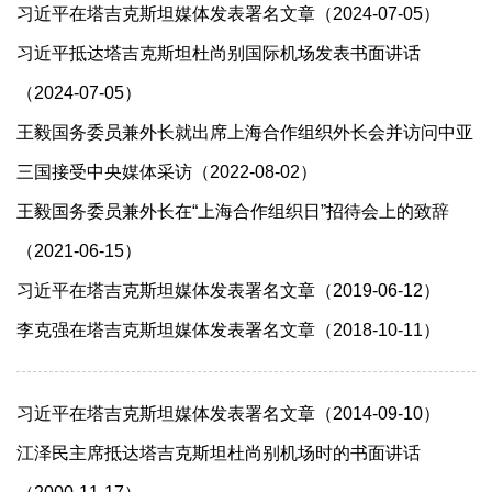
习近平在塔吉克斯坦媒体发表署名文章（2024-07-05）
习近平抵达塔吉克斯坦杜尚别国际机场发表书面讲话
（2024-07-05）
王毅国务委员兼外长就出席上海合作组织外长会并访问中亚
三国接受中央媒体采访（2022-08-02）
王毅国务委员兼外长在“上海合作组织日”招待会上的致辞
（2021-06-15）
习近平在塔吉克斯坦媒体发表署名文章（2019-06-12）
李克强在塔吉克斯坦媒体发表署名文章（2018-10-11）
习近平在塔吉克斯坦媒体发表署名文章（2014-09-10）
江泽民主席抵达塔吉克斯坦杜尚别机场时的书面讲话