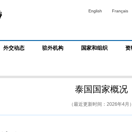
English
Français
外交动态
驻外机构
国家和组织
资
泰国国家概况
（最近更新时间：2026年4月