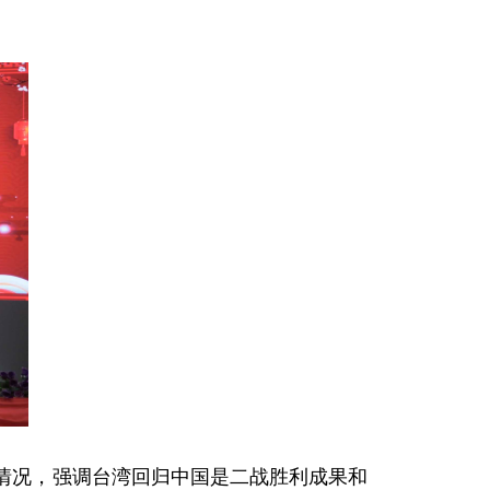
情况，强调台湾回归中国是二战胜利成果和