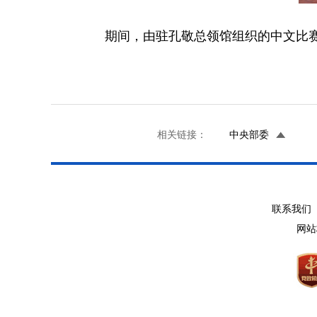
期间，由驻孔敬
总领
馆组织的中文比
相关链接：
中央部委
联系我们 
网站