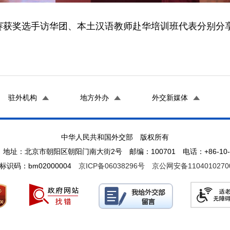
赛获奖选手访华团、本土汉语教师赴华培训班代表分别分
驻外机构
地方外办
外交新媒体
中华人民共和国外交部 版权所有
地址：北京市朝阳区朝阳门南大街2号 邮编：100701 电话：+86-10-65
标识码：bm02000004
京ICP备06038296号
京公网安备1104010270