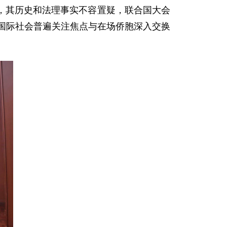
，其历史和法理事实不容置疑，联合国大会
等国际社会普遍关注焦点与在场侨胞深入交换