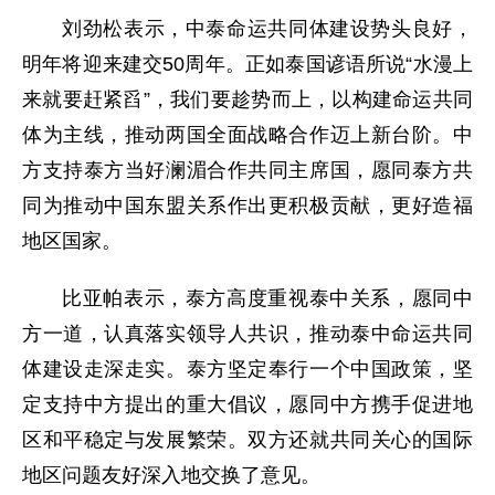
刘劲松表示，中泰命运共同体建设势头良好，
明年将迎来建交50周年。正如泰国谚语所说“水漫上
来就要赶紧舀”，我们要趁势而上，以构建命运共同
体为主线，推动两国全面战略合作迈上新台阶。中
方支持泰方当好澜湄合作共同主席国，愿同泰方共
同为推动中国东盟关系作出更积极贡献，更好造福
地区国家。
比亚帕表示，泰方高度重视泰中关系，愿同中
方一道，认真落实领导人共识，推动泰中命运共同
体建设走深走实。泰方坚定奉行一个中国政策，坚
定支持中方提出的重大倡议，愿同中方携手促进地
区和平稳定与发展繁荣。双方还就共同关心的国际
地区问题友好深入地交换了意见。