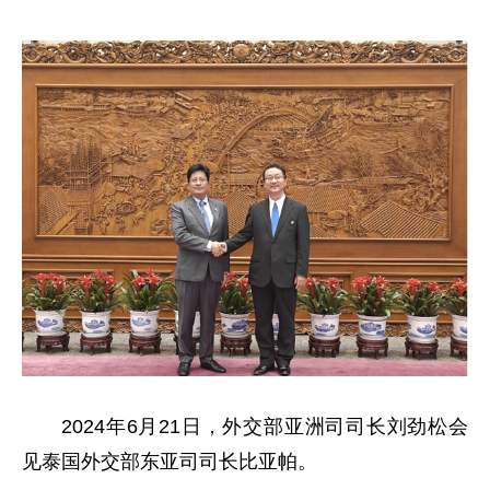
2024年6月21日，外交部亚洲司司长刘劲松会
见泰国外交部东亚司司长比亚帕。