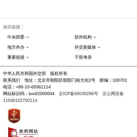
相关链接：
中央部委
驻外机构
地方外办
外交新媒体
重要链接
干部考录
中华人民共和国外交部 版权所有
联系我们 地址：北京市朝阳区朝阳门南大街2号 邮编：100701
电话：+86-10-65961114
网站标识码：bm02000004
京ICP备06038296号
京公网安备
11040102700114