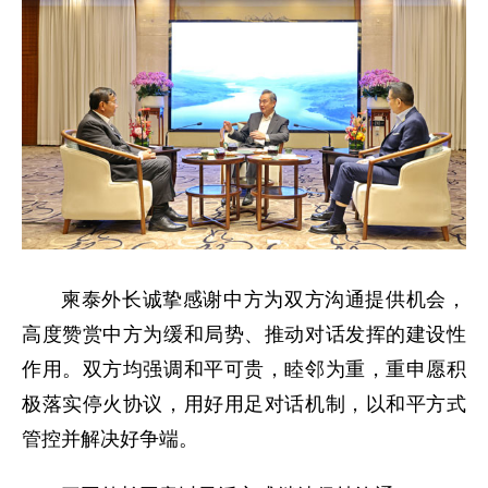
柬泰外长诚挚感谢中方为双方沟通提供机会，
高度赞赏中方为缓和局势、推动对话发挥的建设性
作用。双方均强调和平可贵，睦邻为重，重申愿积
极落实停火协议，用好用足对话机制，以和平方式
管控并解决好争端。