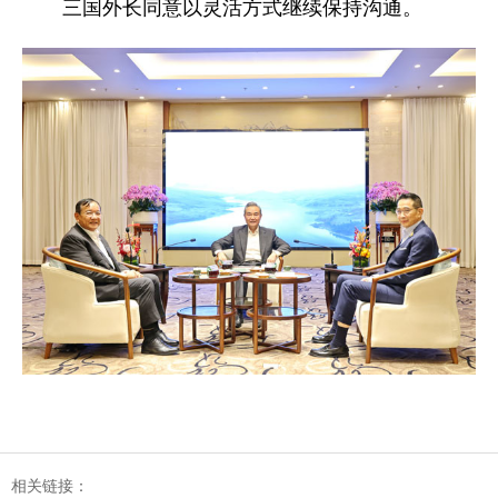
三国外长同意以灵活方式继续保持沟通。
相关链接：