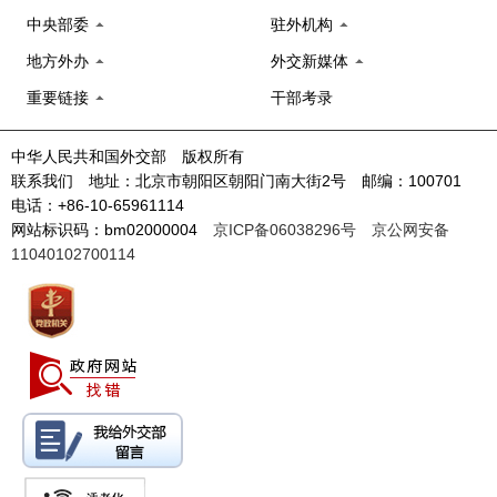
中央部委
驻外机构
地方外办
外交新媒体
重要链接
干部考录
中华人民共和国外交部 版权所有
联系我们 地址：北京市朝阳区朝阳门南大街2号 邮编：100701
电话：+86-10-65961114
网站标识码：bm02000004
京ICP备06038296号
京公网安备
11040102700114