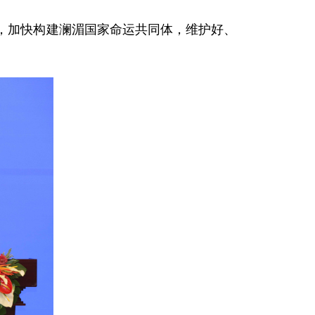
，加快构建澜湄国家命运共同体，维护好、