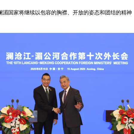
。澜湄国家将继续以包容的胸襟、开放的姿态和团结的精神