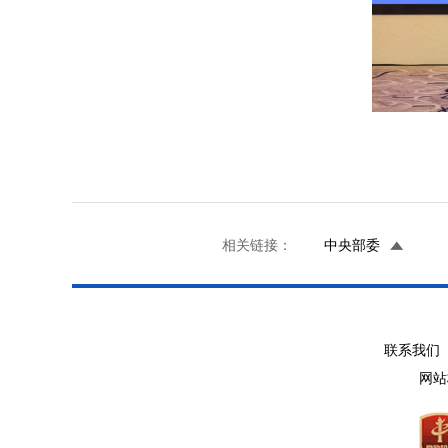
相关链接：
中央部委
联系我们 
网站