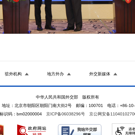
驻外机构
地方外办
外交新媒体
中华人民共和国外交部 版权所有
地址：北京市朝阳区朝阳门南大街2号 邮编：100701 电话：+86-10-65
标识码：bm02000004
京ICP备06038296号
京公网安备1104010270