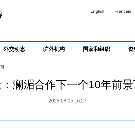
English
Français
外交动态
驻外机构
国家和组织
资
闻
毅：澜湄合作下一个10年前景
2025-08-15 16:27