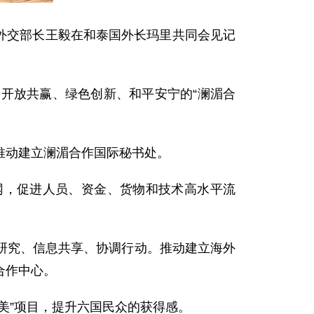
、外交部长王毅在和泰国外长玛里共同会见记
开放共赢、绿色创新、和平安宁的“澜湄合
推动建立澜湄合作国际秘书处。
网，促进人员、资金、货物和技术高水平流
研究、信息共享、协调行动。推动建立海外
合作中心。
美”项目，提升六国民众的获得感。