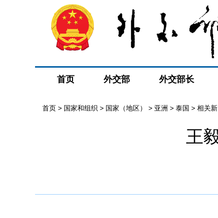
首页
外交部
外交部长
首页
>
国家和组织
>
国家（地区）
>
亚洲
>
泰国
>
相关新
王