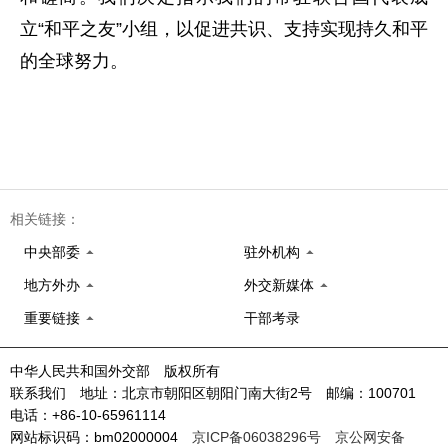
立“和平之友”小组，以促进共识、支持实现持久和平
的全球努力。
相关链接：
中央部委
驻外机构
地方外办
外交新媒体
重要链接
干部考录
中华人民共和国外交部 版权所有
联系我们 地址：北京市朝阳区朝阳门南大街2号 邮编：100701
电话：+86-10-65961114
网站标识码：bm02000004
京ICP备06038296号
京公网安备