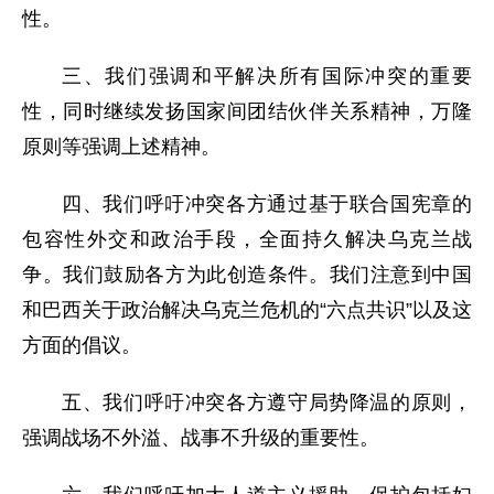
性。
三、我们强调和平解决所有国际冲突的重要
性，同时继续发扬国家间团结伙伴关系精神，万隆
原则等强调上述精神。
四、我们呼吁冲突各方通过基于联合国宪章的
包容性外交和政治手段，全面持久解决乌克兰战
争。我们鼓励各方为此创造条件。我们注意到中国
和巴西关于政治解决乌克兰危机的“六点共识”以及这
方面的倡议。
五、我们呼吁冲突各方遵守局势降温的原则，
强调战场不外溢、战事不升级的重要性。