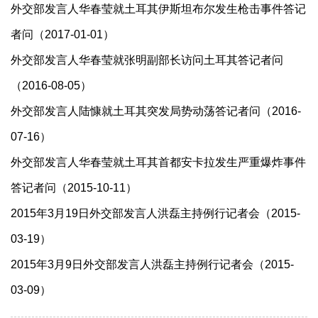
外交部发言人华春莹就土耳其伊斯坦布尔发生枪击事件答记
者问（2017-01-01）
外交部发言人华春莹就张明副部长访问土耳其答记者问
（2016-08-05）
外交部发言人陆慷就土耳其突发局势动荡答记者问（2016-
07-16）
外交部发言人华春莹就土耳其首都安卡拉发生严重爆炸事件
答记者问（2015-10-11）
2015年3月19日外交部发言人洪磊主持例行记者会（2015-
03-19）
2015年3月9日外交部发言人洪磊主持例行记者会（2015-
03-09）