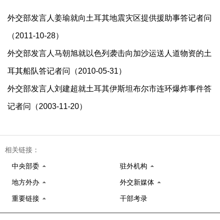
外交部发言人姜瑜就向土耳其地震灾区提供援助事答记者问
（2011-10-28）
外交部发言人马朝旭就以色列袭击向加沙运送人道物资的土
耳其船队答记者问（2010-05-31）
外交部发言人刘建超就土耳其伊斯坦布尔市连环爆炸事件答
记者问（2003-11-20）
相关链接：
中央部委
驻外机构
地方外办
外交新媒体
重要链接
干部考录