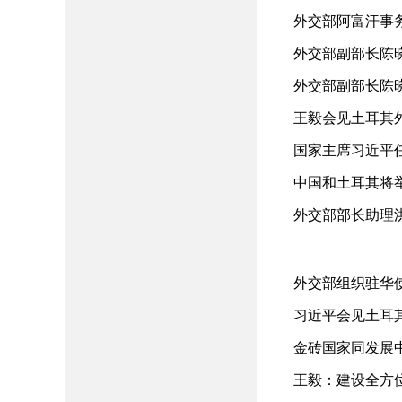
外交部阿富汗事务
外交部副部长陈晓
外交部副部长陈晓东
王毅会见土耳其外长
国家主席习近平任免
中国和土耳其将举
外交部部长助理洪
外交部组织驻华使节
习近平会见土耳其总
金砖国家同发展中国
王毅：建设全方位