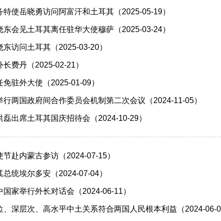
特使岳晓勇访问阿富汗和土耳其（2025-05-19）
东会见土耳其离任驻华大使穆萨（2025-03-24）
访问土耳其（2025-03-20）
费丹（2025-02-21）
驻外大使（2025-01-09）
行两国政府间合作委员会机制第二次会议（2024-11-05）
磊出席土耳其国庆招待会（2024-10-29）
赴内蒙古参访（2024-07-15）
统埃尔多安（2024-07-04）
家举行外长对话会（2024-06-11）
、深层次、高水平中土关系符合两国人民根本利益（2024-06-0