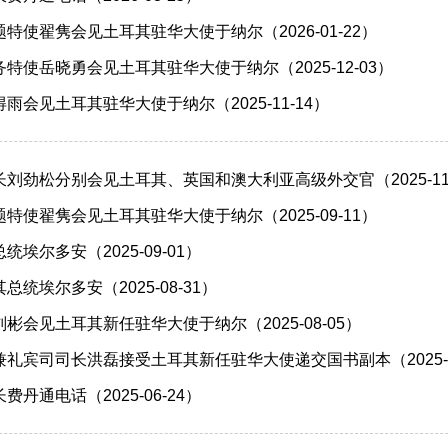
特使翟隽会见土耳其驻华大使于纳尔（2026-01-22）
特使岳晓勇会见土耳其驻华大使于纳尔（2025-12-03）
雨会见土耳其驻华大使于纳尔（2025-11-14）
刘劲松分别会见土耳其、英国和澳大利亚高级外交官（2025-11-
特使翟隽会见土耳其驻华大使于纳尔（2025-09-11）
埃尔多安（2025-09-01）
统埃尔多安（2025-08-31）
彬会见土耳其新任驻华大使于纳尔（2025-08-05）
礼宾司司长洪磊接受土耳其新任驻华大使递交国书副本（2025-0
丹通电话（2025-06-24）