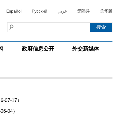
Español
Русский
عربي
无障碍
关怀版
料
政府信息公开
外交新媒体
07-17）
6-04）