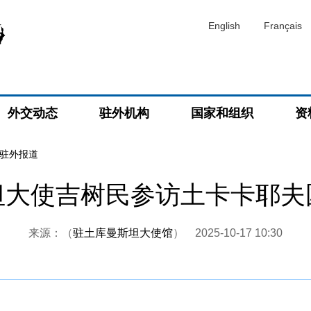
English
Français
外交动态
驻外机构
国家和组织
资
驻外报道
坦大使吉树民参访土卡卡耶夫
来源：（
驻土库曼斯坦大使馆
）
2025-10-17 10:30