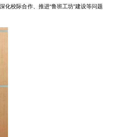
就深化校际合作、推进“鲁班工坊”建设等问题