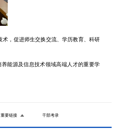
技术，促进师生交换交流、学历教育、科研
土培养能源及信息技术领域高端人才的重要学
重要链接
干部考录