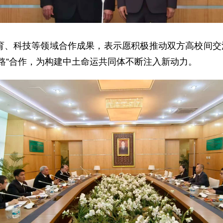
育、科技等领域合作成果，表示愿积极推动双方高校间交流
路”合作，为构建中土命运共同体不断注入新动力。