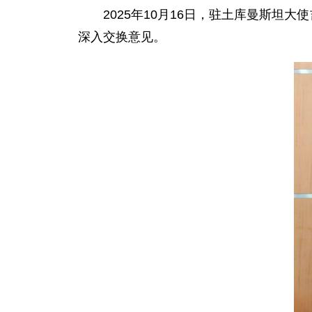
2025年10月16日，驻土库曼斯
深入交换意见
。