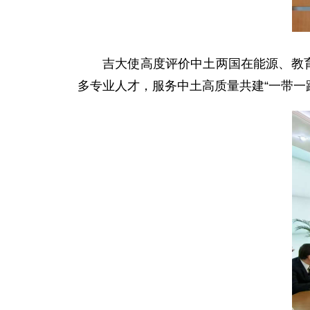
吉大使高度评价中土两国在能源、教
多专业人才，服务中土高质量共建“一带一