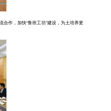
合作，加快“鲁班工坊”建设，为土培养更