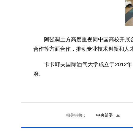
阿强调土方高度重视同中国高校开展
合作等方面合作，推动专业技术创新和人
卡卡耶夫国际油气大学成立于2012
府。
相关链接：
中央部委