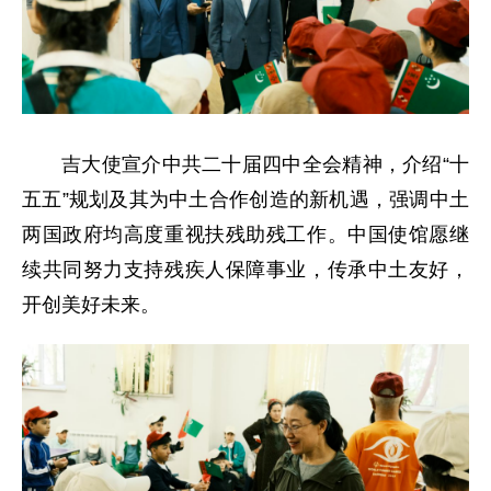
吉大使宣介中共二十届四中全会精神，介绍“十
五五”规划及其为中土合作创造的新机遇，强调中土
两国政府均高度重视扶残助残工作。中国使馆愿继
续共同努力支持残疾人保障事业，传承中土友好，
开创美好未来。