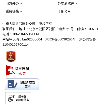
地方外办
外交新媒体
重要链接
干部考录
中华人民共和国外交部 版权所有
联系我们 地址：北京市朝阳区朝阳门南大街2号 邮编：100701
电话：+86-10-65961114
网站标识码：bm02000004
京ICP备06038296号
京公网安备
11040102700114