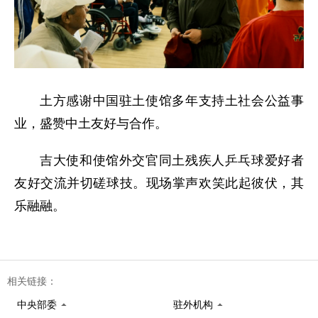
土方感谢中国驻土使馆多年支持土社会公益事
业，盛赞中土友好与合作。
吉大使和使馆外交官同土残疾人乒乓球爱好者
友好交流并切磋球技。现场掌声欢笑此起彼伏，其
乐融融。
相关链接：
中央部委
驻外机构