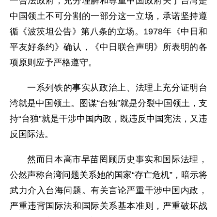
一合法政府，充分理解和尊重中国政府关于台湾是
中国领土不可分割的一部分这一立场，承诺坚持遵
循《波茨坦公告》第八条的立场。1978年《中日和
平友好条约》确认，《中日联合声明》所表明的各
项原则应予严格遵守。
一系列铁的事实从政治上、法理上充分证明台
湾就是中国领土。图谋“台独”就是分裂中国领土，支
持“台独”就是干涉中国内政，既违反中国宪法，又违
反国际法。
然而日本高市早苗罔顾历史事实和国际法理，
公然声称台湾问题关系她的国家“存亡危机”，暗示将
武力介入台海问题。有关言论严重干涉中国内政，
严重违背国际法和国际关系基本准则，严重破坏战