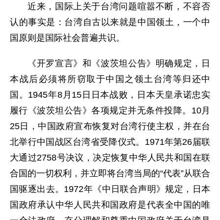
近来，国际上关于台湾问题喧嚣不断，不容否
认的事实是：台湾自古以来就是中国领土，一个中
国原则是国际社会普遍共识。
《开罗宣言》和《波茨坦公告》明确规定，日
本战后必须将所窃取于中国之领土台湾等归还中
国。1945年8月15日日本战败，日本天皇承诺忠实
履行《波茨坦公告》各项规定并无条件投降。10月
25日，中国政府宣布恢复对台湾行使主权，并在台
北举行中国战区台湾省受降仪式。1971年第26届联
大通过2758号决议，决定恢复中华人民共和国在联
合国的一切权利，并立即将台湾当局的“代表”从联合
国驱逐出去。1972年《中日联合声明》规定，日本
国政府承认中华人民共和国政府是代表全中国的唯