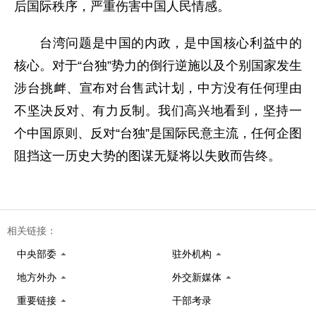
后国际秩序，严重伤害中国人民情感。
台湾问题是中国的内政，是中国核心利益中的
核心。对于“台独”势力的倒行逆施以及个别国家发生
涉台挑衅、宣布对台售武计划，中方没有任何理由
不坚决反对、有力反制。我们高兴地看到，坚持一
个中国原则、反对“台独”是国际民意主流，任何企图
阻挡这一历史大势的图谋无疑将以失败而告终。
相关链接：
中央部委
驻外机构
地方外办
外交新媒体
重要链接
干部考录